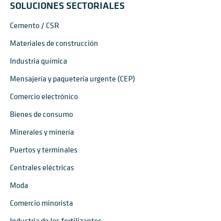
SOLUCIONES SECTORIALES
Cemento / CSR
Materiales de construcción
Industria química
Mensajería y paquetería urgente (CEP)
Comercio electrónico
Bienes de consumo
Minerales y minería
Puertos y terminales
Centrales eléctricas
Moda
Comercio minorista
Industria de los fertilizantes