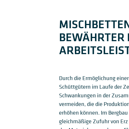
MISCHBETTEN
BEWÄHRTER 
ARBEITSLEIS
Durch die Ermöglichung einer
Schüttgütern im Laufe der Ze
Schwankungen in der Zusam
vermeiden, die die Produktio
erhöhen können. Im Bergbau 
gleichmäßige Zufuhr von Erz