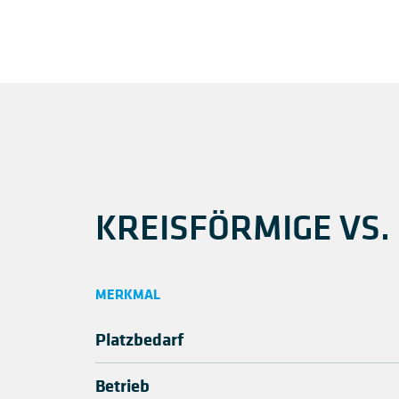
KREISFÖRMIGE VS
MERKMAL
Platzbedarf
Betrieb