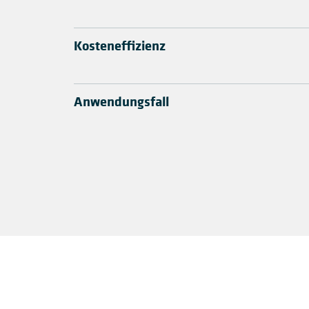
Kosteneffizienz
Anwendungsfall