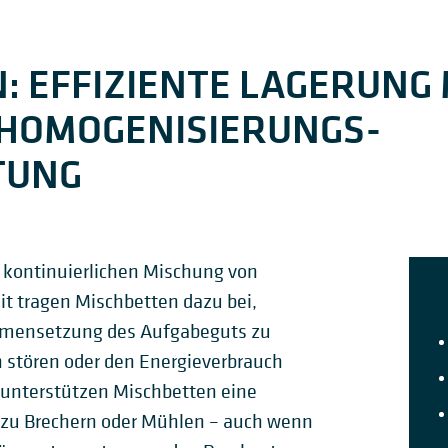
: EFFIZIENTE LAGERUNG 
HOMOGENISIERUNGS-
TUNG
 kontinuierlichen Mischung von
it tragen Mischbetten dazu bei,
mensetzung des Aufgabeguts zu
n stören oder den Energieverbrauch
unterstützen Mischbetten eine
 zu Brechern oder Mühlen – auch wenn