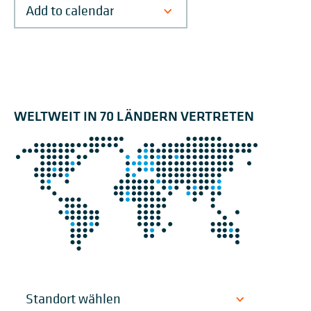
WELTWEIT IN 70 LÄNDERN VERTRETEN