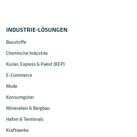
INDUSTRIE-LÖSUNGEN
Baustoffe
Chemische Industrie
Kurier, Express & Paket (KEP)
E-Commerce
Mode
Konsumgüter
Mineralien & Bergbau
Häfen & Terminals
Kraftwerke