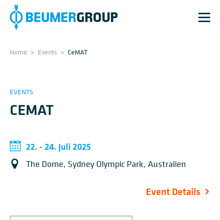
Home
>
Events
>
CeMAT
EVENTS
CEMAT
22. - 24. Juli 2025
The Dome, Sydney Olympic Park, Australien
Event Details