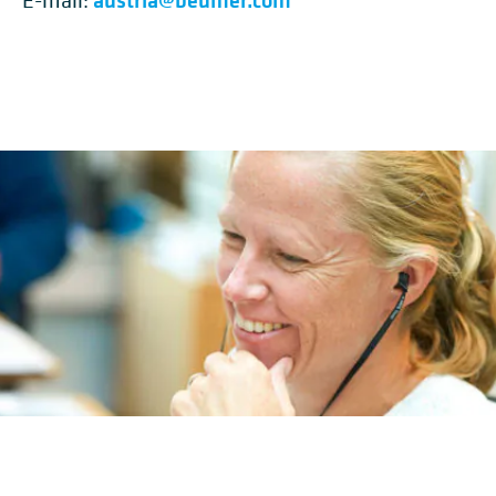
E-mail: