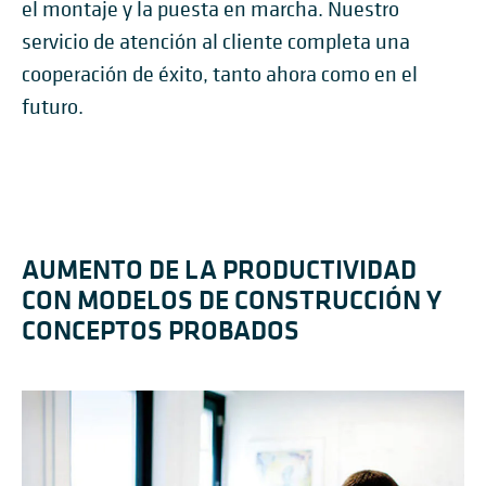
el montaje y la puesta en marcha. Nuestro
servicio de atención al cliente completa una
cooperación de éxito, tanto ahora como en el
futuro.
AUMENTO DE LA PRODUCTIVIDAD
CON MODELOS DE CONSTRUCCIÓN Y
CONCEPTOS PROBADOS