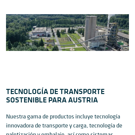
TECNOLOGÍA DE TRANSPORTE
SOSTENIBLE PARA AUSTRIA
Nuestra gama de productos incluye tecnología
innovadora de transporte y carga, tecnología de
paletización y embalaje, así como sistemas