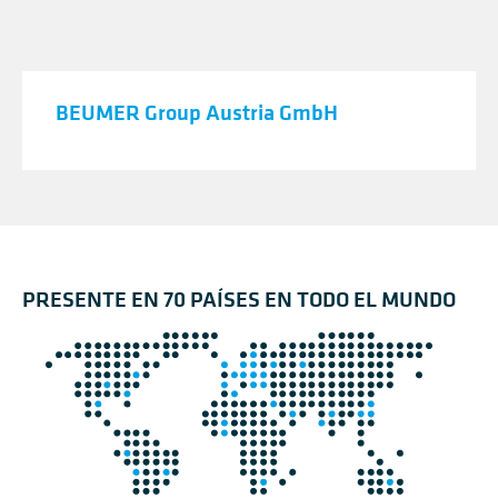
BEUMER Group Austria GmbH
PRESENTE EN 70 PAÍSES EN TODO EL MUNDO