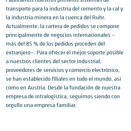
transporte para la industria del cemento y la cal y
la industria minera en la cuenca del Ruhr.
Actualmente, la cartera de pedidos se compone
principalmente de negocios internacionales —
más del 85 % de los pedidos proceden del
extranjero—. Para ofrecer el mejor soporte posible
a nuestros clientes del sector industrial,
proveedores de servicios y comercio electrónico,
se han establecido filiales en todo el mundo, así
como en Austria. Desde la fundación de nuestra
empresa de intralogística, seguimos siendo con
orgullo una empresa familiar.