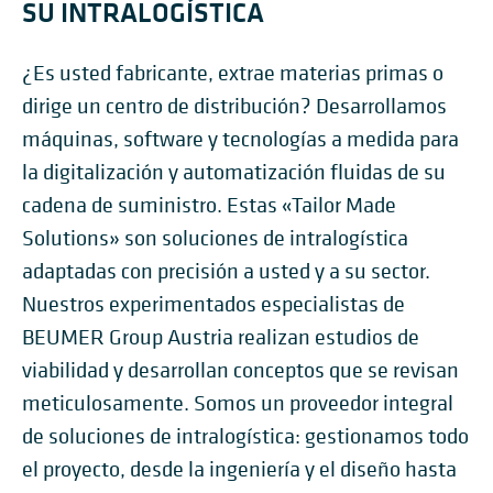
SU INTRALOGÍSTICA
¿Es usted fabricante, extrae materias primas o
dirige un centro de distribución? Desarrollamos
máquinas, software y tecnologías a medida para
la digitalización y automatización fluidas de su
cadena de suministro. Estas «Tailor Made
Solutions» son soluciones de intralogística
adaptadas con precisión a usted y a su sector.
Nuestros experimentados especialistas de
BEUMER Group Austria realizan estudios de
viabilidad y desarrollan conceptos que se revisan
meticulosamente. Somos un proveedor integral
de soluciones de intralogística: gestionamos todo
el proyecto, desde la ingeniería y el diseño hasta