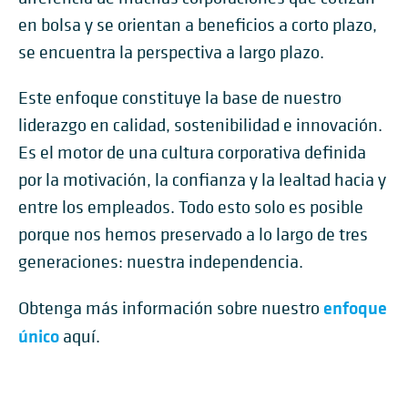
en bolsa y se orientan a beneficios a corto plazo,
se encuentra la perspectiva a largo plazo.
Este enfoque constituye la base de nuestro
liderazgo en calidad, sostenibilidad e innovación.
Es el motor de una cultura corporativa definida
por la motivación, la confianza y la lealtad hacia y
entre los empleados. Todo esto solo es posible
porque nos hemos preservado a lo largo de tres
generaciones: nuestra independencia.
enfoque
Obtenga más información sobre nuestro
único
aquí.