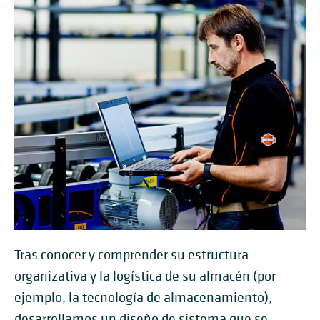
Tras conocer y comprender su estructura
organizativa y la logística de su almacén (por
ejemplo, la tecnología de almacenamiento),
desarrollamos un diseño de sistema que se