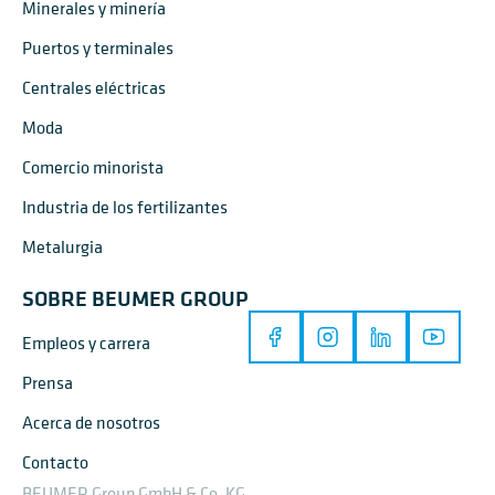
Minerales y minería
Puertos y terminales
Centrales eléctricas
Moda
Comercio minorista
Industria de los fertilizantes
Metalurgia
SOBRE BEUMER GROUP
Empleos y carrera
Prensa
Acerca de nosotros
Contacto
BEUMER Group GmbH & Co. KG