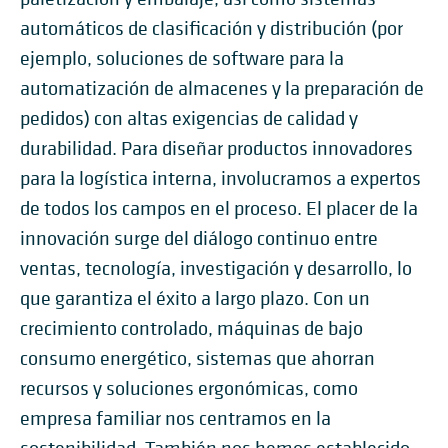
automáticos de clasificación y distribución (por
ejemplo, soluciones de software para la
automatización de almacenes y la preparación de
pedidos) con altas exigencias de calidad y
durabilidad. Para diseñar productos innovadores
para la logística interna, involucramos a expertos
de todos los campos en el proceso. El placer de la
innovación surge del diálogo continuo entre
ventas, tecnología, investigación y desarrollo, lo
que garantiza el éxito a largo plazo. Con un
crecimiento controlado, máquinas de bajo
consumo energético, sistemas que ahorran
recursos y soluciones ergonómicas, como
empresa familiar nos centramos en la