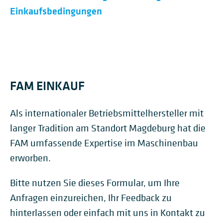
Einkaufsbedingungen
FAM EINKAUF
Als internationaler Betriebsmittelhersteller mit
langer Tradition am Standort Magdeburg hat die
FAM umfassende Expertise im Maschinenbau
erworben.
Bitte nutzen Sie dieses Formular, um Ihre
Anfragen einzureichen, Ihr Feedback zu
hinterlassen oder einfach mit uns in Kontakt zu