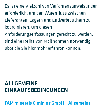
Es ist eine Vielzahl von Verfahrensanweisungen
erforderlich, um den Warenfluss zwischen
Lieferanten, Lagern und Endverbrauchern zu
koordinieren. Um diesen
Anforderungserfassungen gerecht zu werden,
sind eine Reihe von Maßnahmen notwendig,
über die Sie hier mehr erfahren können.
ALLGEMEINE
EINKAUFSBEDINGUNGEN
FAM minerals & mining GmbH – Allgemeine