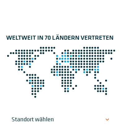
WELTWEIT IN 70 LÄNDERN VERTRETEN