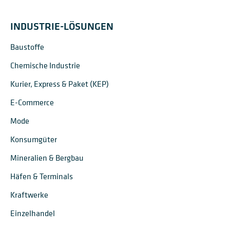
INDUSTRIE-LÖSUNGEN
Baustoffe
Chemische Industrie
Kurier, Express & Paket (KEP)
E-Commerce
Mode
Konsumgüter
Mineralien & Bergbau
Häfen & Terminals
Kraftwerke
Einzelhandel