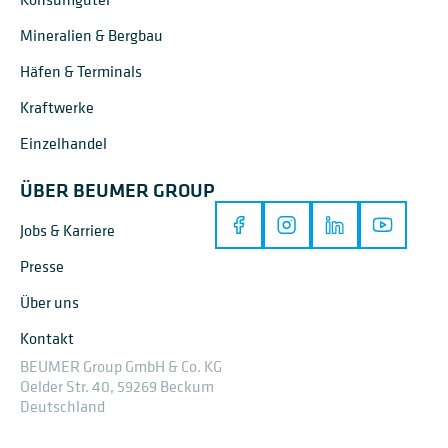
Mineralien & Bergbau
Häfen & Terminals
Kraftwerke
Einzelhandel
ÜBER BEUMER GROUP
Jobs & Karriere
Presse
Über uns
Kontakt
BEUMER Group GmbH & Co. KG
Oelder Str. 40, 59269 Beckum
Deutschland