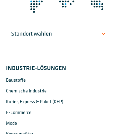
INDUSTRIE-LÖSUNGEN
Baustoffe
Chemische Industrie
Kurier, Express & Paket (KEP)
E-Commerce
Mode
Konsumgüter