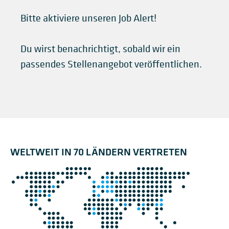
Bitte aktiviere unseren Job Alert!
Du wirst benachrichtigt, sobald wir ein
passendes Stellenangebot veröffentlichen.
WELTWEIT IN 70 LÄNDERN VERTRETEN