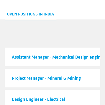
OPEN POSITIONS IN INDIA
JOB TITLE
Assistant Manager - Mechanical Design enginee
Project Manager - Mineral & Mining
Design Engineer - Electrical