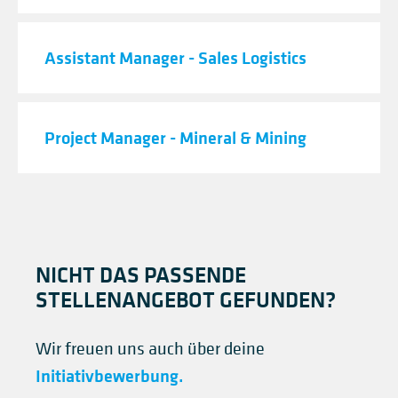
Assistant Manager - Sales Logistics
Project Manager - Mineral & Mining
NICHT DAS PASSENDE
STELLENANGEBOT GEFUNDEN?
Wir freuen uns auch über deine
Initiativbewerbung.