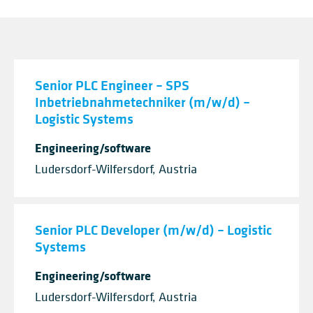
Senior PLC Engineer – SPS
Inbetriebnahmetechniker (m/w/d) –
Logistic Systems
Engineering/software
Ludersdorf-Wilfersdorf, Austria
Senior PLC Developer (m/w/d) – Logistic
Systems
Engineering/software
Ludersdorf-Wilfersdorf, Austria