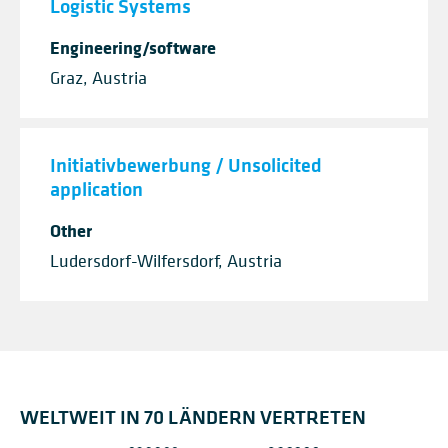
Logistic Systems
Engineering/software
Graz, Austria
Initiativbewerbung / Unsolicited
application
Other
Ludersdorf-Wilfersdorf, Austria
WELTWEIT IN 70 LÄNDERN VERTRETEN