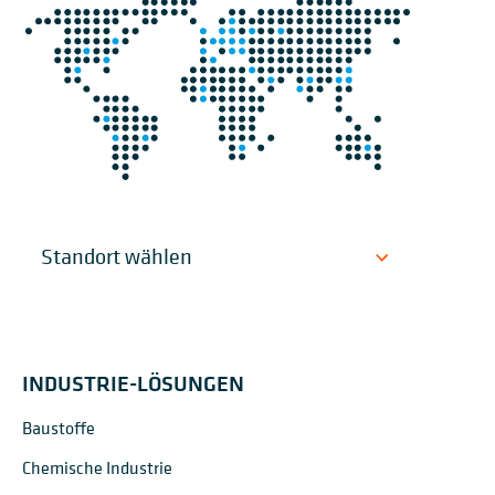
INDUSTRIE-LÖSUNGEN
Baustoffe
Chemische Industrie