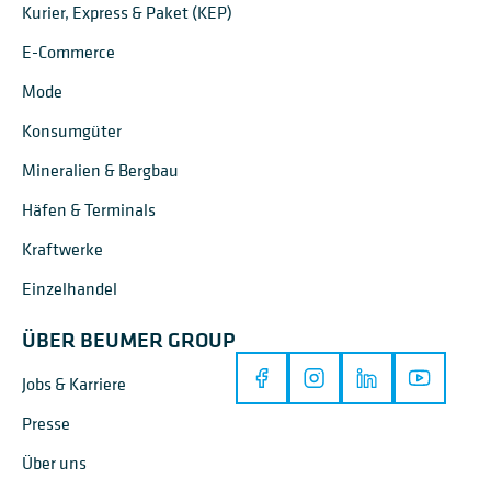
Kurier, Express & Paket (KEP)
E-Commerce
Mode
Konsumgüter
Mineralien & Bergbau
Häfen & Terminals
Kraftwerke
Einzelhandel
ÜBER BEUMER GROUP
Jobs & Karriere
Presse
Über uns