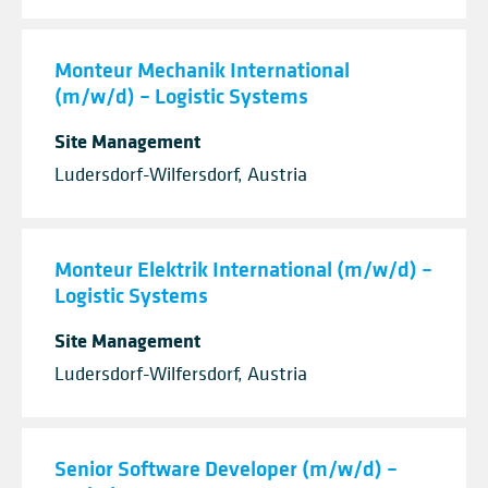
Monteur Mechanik International
(m/w/d) – Logistic Systems
Site Management
Ludersdorf-Wilfersdorf, Austria
Monteur Elektrik International (m/w/d) –
Logistic Systems
Site Management
Ludersdorf-Wilfersdorf, Austria
Senior Software Developer (m/w/d) –