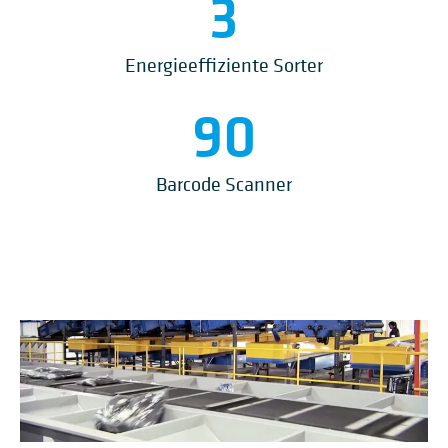
3
Energieeffiziente Sorter
90
Barcode Scanner