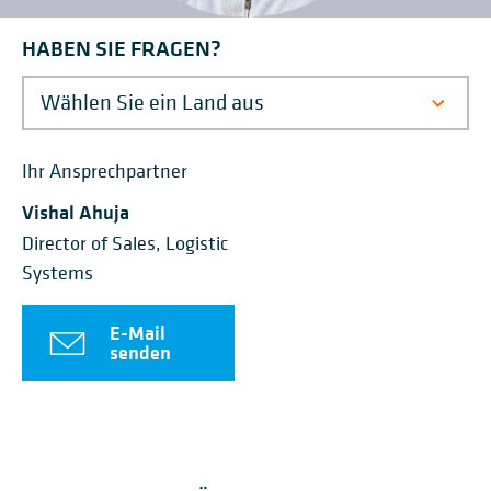
HABEN SIE FRAGEN?
Ihr Ansprechpartner
Vishal Ahuja
Director of Sales, Logistic
Systems
E-Mail
senden