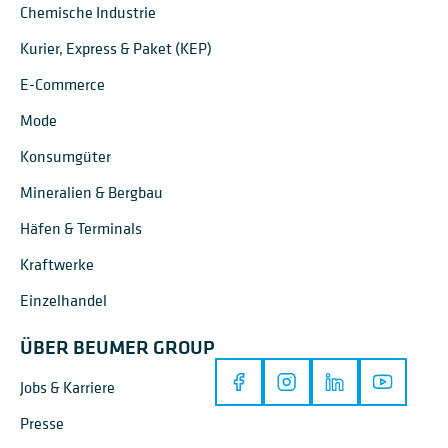
Chemische Industrie
Kurier, Express & Paket (KEP)
E-Commerce
Mode
Konsumgüter
Mineralien & Bergbau
Häfen & Terminals
Kraftwerke
Einzelhandel
ÜBER BEUMER GROUP
Jobs & Karriere
Presse