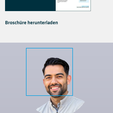
Broschüre herunterladen