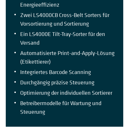
Energieeffizienz
Zwei LS4000CB Cross-Belt Sorters für
Vorsortierung und Sortierung
Ein LS4000E Tilt-Tray-Sorter für den
Versand
Automatisierte Print-and-Apply-Lösung
(Etikettierer)
Integriertes Barcode Scanning
Durchgängig präzise Steuerung
Optimierung der individuellen Sortierer
Betreibermodelle für Wartung und
Steuerung