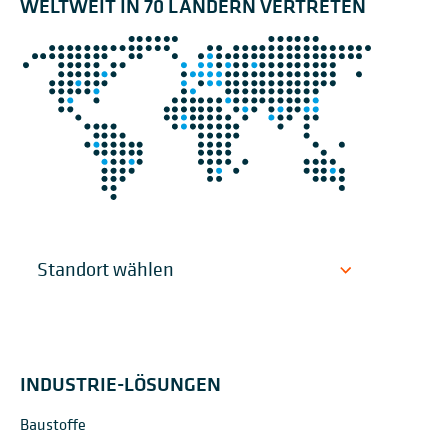
WELTWEIT IN 70 LÄNDERN VERTRETEN
INDUSTRIE-LÖSUNGEN
Baustoffe