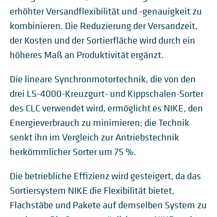
erhöhter Versandflexibilität und -genauigkeit zu
kombinieren. Die Reduzierung der Versandzeit,
der Kosten und der Sortierfläche wird durch ein
höheres Maß an Produktivität ergänzt.
Die lineare Synchronmotortechnik, die von den
drei LS-4000-Kreuzgurt- und Kippschalen-Sorter
des CLC verwendet wird, ermöglicht es NIKE, den
Energieverbrauch zu minimieren; die Technik
senkt ihn im Vergleich zur Antriebstechnik
herkömmlicher Sorter um 75 %.
Die betriebliche Effizienz wird gesteigert, da das
Sortiersystem NIKE die Flexibilität bietet,
Flachstäbe und Pakete auf demselben System zu