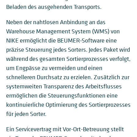
Beladen des ausgehenden Transports.
Neben der nahtlosen Anbindung an das
Warehouse Management System (WMS) von
NIKE ermöglicht die BEUMER-Software eine
präzise Steuerung jedes Sorters. Jedes Paket wird
während des gesamten Sortierprozesses verfolgt,
um Engpässe zu vermeiden und einen
schnelleren Durchsatz zu erzielen. Zusätzlich zur
systemweiten Transparenz des Arbeitsflusses
ermöglichen die Steuerungsfunktionen eine
kontinuierliche Optimierung des Sortierprozesses
für jeden Sorter.
Ein Servicevertrag mit Vor-Ort-Betreuung stellt