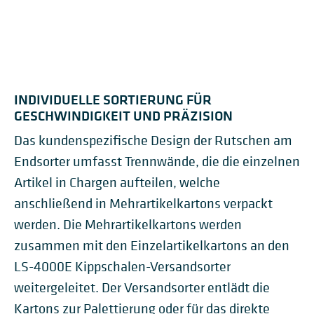
INDIVIDUELLE SORTIERUNG FÜR
GESCHWINDIGKEIT UND PRÄZISION
Das kundenspezifische Design der Rutschen am
Endsorter umfasst Trennwände, die die einzelnen
Artikel in Chargen aufteilen, welche
anschließend in Mehrartikelkartons verpackt
werden. Die Mehrartikelkartons werden
zusammen mit den Einzelartikelkartons an den
LS-4000E Kippschalen-Versandsorter
weitergeleitet. Der Versandsorter entlädt die
Kartons zur Palettierung oder für das direkte