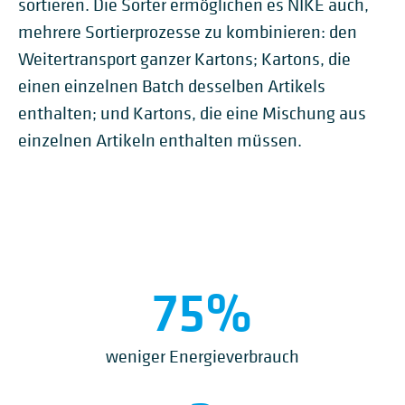
sortieren. Die Sorter ermöglichen es NIKE auch,
mehrere Sortierprozesse zu kombinieren: den
Weitertransport ganzer Kartons; Kartons, die
einen einzelnen Batch desselben Artikels
enthalten; und Kartons, die eine Mischung aus
einzelnen Artikeln enthalten müssen.
75
%
weniger Energieverbrauch