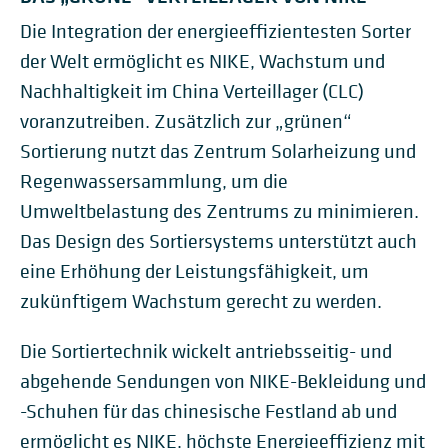
Die Integration der energieeffizientesten Sorter
der Welt ermöglicht es NIKE, Wachstum und
Nachhaltigkeit im China Verteillager (CLC)
voranzutreiben. Zusätzlich zur „grünen“
Sortierung nutzt das Zentrum Solarheizung und
Regenwassersammlung, um die
Umweltbelastung des Zentrums zu minimieren.
Das Design des Sortiersystems unterstützt auch
eine Erhöhung der Leistungsfähigkeit, um
zukünftigem Wachstum gerecht zu werden.
Die Sortiertechnik wickelt antriebsseitig- und
abgehende Sendungen von NIKE-Bekleidung und
-Schuhen für das chinesische Festland ab und
ermöglicht es NIKE, höchste Energieeffizienz mit