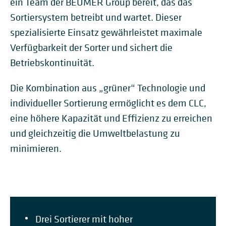
ein Team der BEUMER Group bereit, das das
Sortiersystem betreibt und wartet. Dieser
spezialisierte Einsatz gewährleistet maximale
Verfügbarkeit der Sorter und sichert die
Betriebskontinuität.
Die Kombination aus „grüner“ Technologie und
individueller Sortierung ermöglicht es dem CLC,
eine höhere Kapazität und Effizienz zu erreichen
und gleichzeitig die Umweltbelastung zu
minimieren.
Drei Sortierer mit hoher