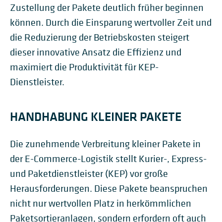
Zustellung der Pakete deutlich früher beginnen
können. Durch die Einsparung wertvoller Zeit und
die Reduzierung der Betriebskosten steigert
dieser innovative Ansatz die Effizienz und
maximiert die Produktivität für KEP-
Dienstleister.
HANDHABUNG KLEINER PAKETE
Die zunehmende Verbreitung kleiner Pakete in
der E-Commerce-Logistik stellt Kurier-, Express-
und Paketdienstleister (KEP) vor große
Herausforderungen. Diese Pakete beanspruchen
nicht nur wertvollen Platz in herkömmlichen
Paketsortieranlagen, sondern erfordern oft auch