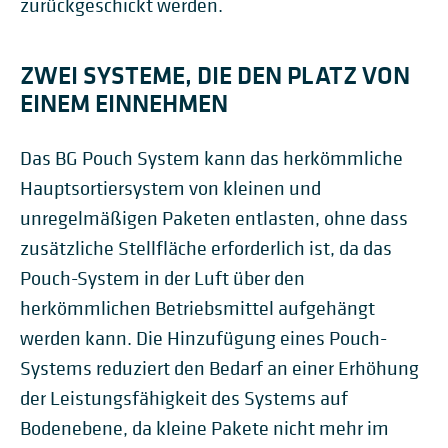
zurückgeschickt werden.
ZWEI SYSTEME, DIE DEN PLATZ VON
EINEM EINNEHMEN
Das BG Pouch System kann das herkömmliche
Hauptsortiersystem von kleinen und
unregelmäßigen Paketen entlasten, ohne dass
zusätzliche Stellfläche erforderlich ist, da das
Pouch-System in der Luft über den
herkömmlichen Betriebsmittel aufgehängt
werden kann. Die Hinzufügung eines Pouch-
Systems reduziert den Bedarf an einer Erhöhung
der Leistungsfähigkeit des Systems auf
Bodenebene, da kleine Pakete nicht mehr im