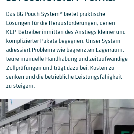
Das BG Pouch System® bietet praktische
Lösungen für die Herausforderungen, denen
KEP-Betreiber inmitten des Anstiegs kleiner und
komplizierter Pakete begegnen. Unser System
adressiert Probleme wie begrenzten Lagerraum,
teure manuelle Handhabung und zeitaufwändige
Zollprüfungen und trägt dazu bei, Kosten zu
senken und die betriebliche Leistungsfähigkeit
zu steigern.