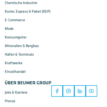
Chemische Industrie
Kurier, Express & Paket (KEP)
E-Commerce
Mode
Konsumgüter
Mineralien & Bergbau
Häfen & Terminals
Kraftwerke
Einzelhandel
ÜBER BEUMER GROUP
Jobs & Karriere
Presse