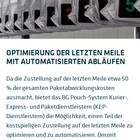
OPTIMIERUNG DER LETZTEN MEILE
MIT AUTOMATISIERTEN ABLÄUFEN
Da die Zustellung auf der letzten Meile etwa 50
% der gesamten Paketabwicklungskosten
ausmacht, bietet das BG Pouch-System Kurier-,
Express- und Paketdienstleistern (KEP-
Dienstleistern) die Möglichkeit, einen Teil der
kostspieligen Zustellung auf der letzten Meile zu
optimieren und zu automatisieren. Derzeit