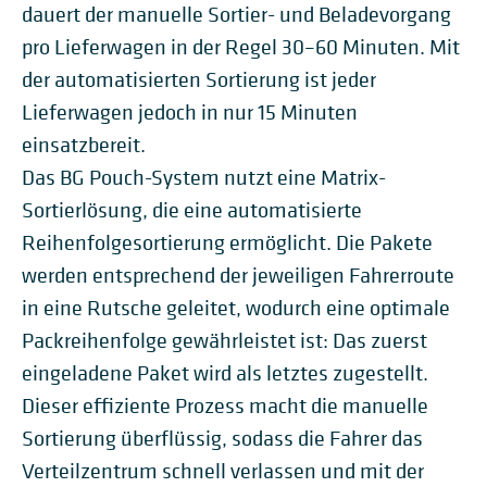
dauert der manuelle Sortier- und Beladevorgang
pro Lieferwagen in der Regel 30–60 Minuten. Mit
der automatisierten Sortierung ist jeder
Lieferwagen jedoch in nur 15 Minuten
einsatzbereit.
Das BG Pouch-System nutzt eine Matrix-
Sortierlösung, die eine automatisierte
Reihenfolgesortierung ermöglicht. Die Pakete
werden entsprechend der jeweiligen Fahrerroute
in eine Rutsche geleitet, wodurch eine optimale
Packreihenfolge gewährleistet ist: Das zuerst
eingeladene Paket wird als letztes zugestellt.
Dieser effiziente Prozess macht die manuelle
Sortierung überflüssig, sodass die Fahrer das
Verteilzentrum schnell verlassen und mit der