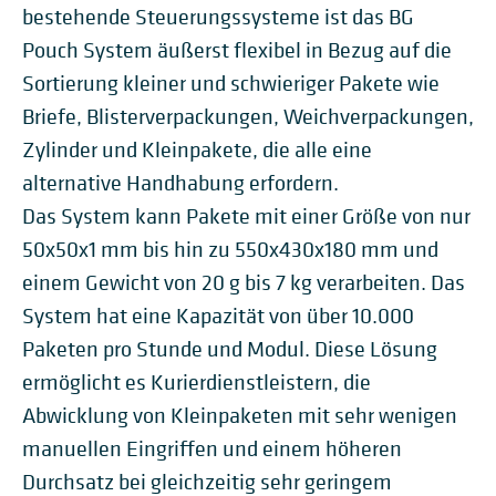
bestehende Steuerungssysteme ist das BG
Pouch System äußerst flexibel in Bezug auf die
Sortierung kleiner und schwieriger Pakete wie
Briefe, Blisterverpackungen, Weichverpackungen,
Zylinder und Kleinpakete, die alle eine
alternative Handhabung erfordern.
Das System kann Pakete mit einer Größe von nur
50x50x1 mm bis hin zu 550x430x180 mm und
einem Gewicht von 20 g bis 7 kg verarbeiten. Das
System hat eine Kapazität von über 10.000
Paketen pro Stunde und Modul. Diese Lösung
ermöglicht es Kurierdienstleistern, die
Abwicklung von Kleinpaketen mit sehr wenigen
manuellen Eingriffen und einem höheren
Durchsatz bei gleichzeitig sehr geringem