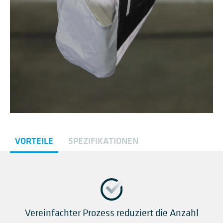
VORTEILE
SPEZIFIKATIONEN
Vereinfachter Prozess reduziert die Anzahl