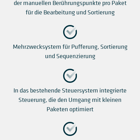
der manuellen Berührungspunkte pro Paket
für die Bearbeitung und Sortierung
Mehrzwecksystem für Pufferung, Sortierung
und Sequenzierung
In das bestehende Steuersystem integrierte
Steuerung, die den Umgang mit kleinen
Paketen optimiert