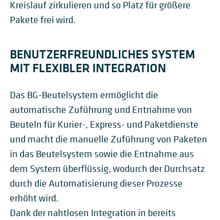
Kreislauf zirkulieren und so Platz für größere
Pakete frei wird.
BENUTZERFREUNDLICHES SYSTEM
MIT FLEXIBLER INTEGRATION
Das BG-Beutelsystem ermöglicht die
automatische Zuführung und Entnahme von
Beuteln für Kurier-, Express- und Paketdienste
und macht die manuelle Zuführung von Paketen
in das Beutelsystem sowie die Entnahme aus
dem System überflüssig, wodurch der Durchsatz
durch die Automatisierung dieser Prozesse
erhöht wird.
Dank der nahtlosen Integration in bereits