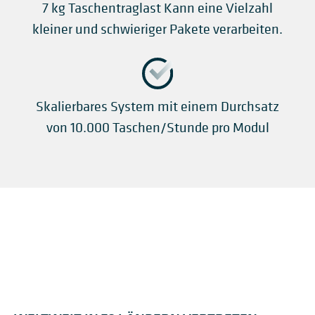
7 kg Taschentraglast
Kann eine Vielzahl
kleiner und schwieriger Pakete verarbeiten.
Skalierbares System mit einem Durchsatz
von 10.000 Taschen/Stunde pro Modul