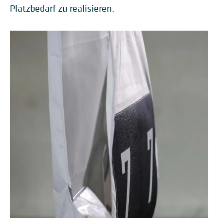
Platzbedarf zu realisieren.