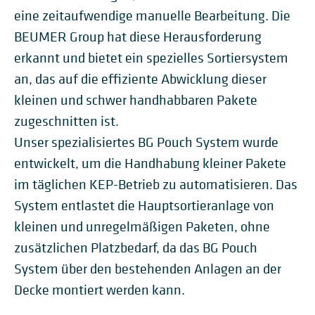
eine zeitaufwendige manuelle Bearbeitung. Die
BEUMER Group hat diese Herausforderung
erkannt und bietet ein spezielles Sortiersystem
an, das auf die effiziente Abwicklung dieser
kleinen und schwer handhabbaren Pakete
zugeschnitten ist.
Unser spezialisiertes BG Pouch System wurde
entwickelt, um die Handhabung kleiner Pakete
im täglichen KEP-Betrieb zu automatisieren. Das
System entlastet die Hauptsortieranlage von
kleinen und unregelmäßigen Paketen, ohne
zusätzlichen Platzbedarf, da das BG Pouch
System über den bestehenden Anlagen an der
Decke montiert werden kann.