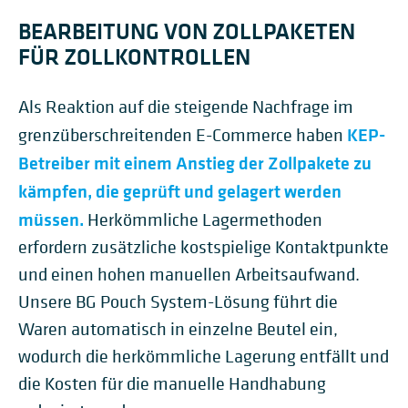
BEARBEITUNG VON ZOLLPAKETEN
FÜR ZOLLKONTROLLEN
Als Reaktion auf die steigende Nachfrage im
KEP-
grenzüberschreitenden E-Commerce haben
Betreiber mit einem Anstieg der Zollpakete zu
kämpfen, die geprüft und gelagert werden
müssen.
Herkömmliche Lagermethoden
erfordern zusätzliche kostspielige Kontaktpunkte
und einen hohen manuellen Arbeitsaufwand.
Unsere BG Pouch System-Lösung führt die
Waren automatisch in einzelne Beutel ein,
wodurch die herkömmliche Lagerung entfällt und
die Kosten für die manuelle Handhabung