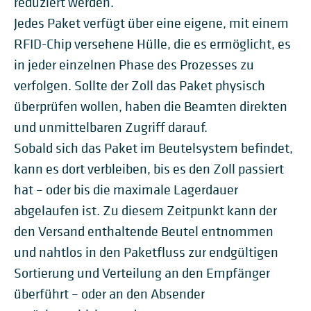
reduziert werden.
Jedes Paket verfügt über eine eigene, mit einem
RFID-Chip versehene Hülle, die es ermöglicht, es
in jeder einzelnen Phase des Prozesses zu
verfolgen. Sollte der Zoll das Paket physisch
überprüfen wollen, haben die Beamten direkten
und unmittelbaren Zugriff darauf.
Sobald sich das Paket im Beutelsystem befindet,
kann es dort verbleiben, bis es den Zoll passiert
hat – oder bis die maximale Lagerdauer
abgelaufen ist. Zu diesem Zeitpunkt kann der
den Versand enthaltende Beutel entnommen
und nahtlos in den Paketfluss zur endgültigen
Sortierung und Verteilung an den Empfänger
überführt – oder an den Absender