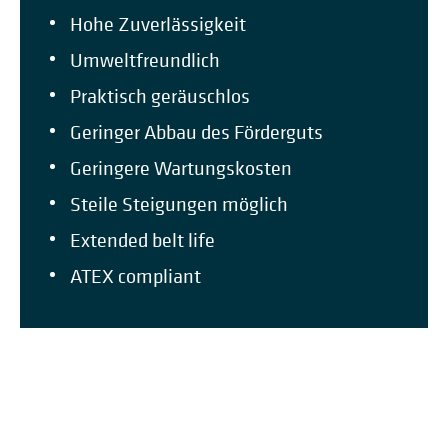
Hohe Zuverlässigkeit
Umweltfreundlich
Praktisch geräuschlos
Geringer Abbau des Förderguts
Geringere Wartungskosten
Steile Steigungen möglich
Extended belt life
ATEX compliant