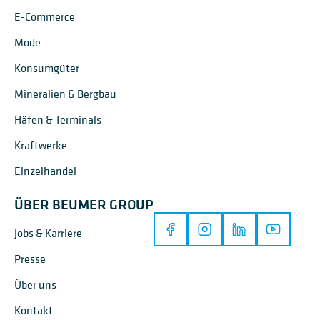
E-Commerce
Mode
Konsumgüter
Mineralien & Bergbau
Häfen & Terminals
Kraftwerke
Einzelhandel
ÜBER BEUMER GROUP
Jobs & Karriere
Presse
Über uns
Kontakt