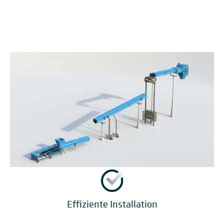
Effiziente Installation