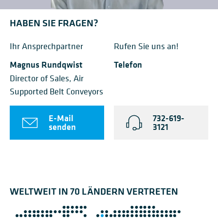
HABEN SIE FRAGEN?
Ihr Ansprechpartner
Rufen Sie uns an!
Magnus Rundqwist
Telefon
Director of Sales, Air
Supported Belt Conveyors
E-Mail
732-619-
senden
3121
WELTWEIT IN 70 LÄNDERN VERTRETEN