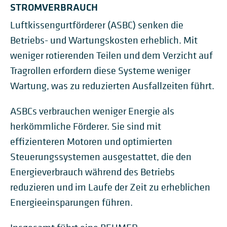
STROMVERBRAUCH
Luftkissengurtförderer (ASBC) senken die
Betriebs- und Wartungskosten erheblich. Mit
weniger rotierenden Teilen und dem Verzicht auf
Tragrollen erfordern diese Systeme weniger
Wartung, was zu reduzierten Ausfallzeiten führt.
ASBCs verbrauchen weniger Energie als
herkömmliche Förderer. Sie sind mit
effizienteren Motoren und optimierten
Steuerungssystemen ausgestattet, die den
Energieverbrauch während des Betriebs
reduzieren und im Laufe der Zeit zu erheblichen
Energieeinsparungen führen.