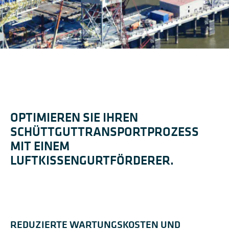
OPTIMIEREN SIE IHREN
SCHÜTTGUTTRANSPORTPROZESS
MIT EINEM
LUFTKISSENGURTFÖRDERER.
REDUZIERTE WARTUNGSKOSTEN UND