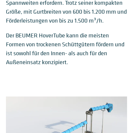
Spannweiten erfordern. Trotz seiner kompakten
Größe, mit Gurtbreiten von 600 bis 1.200 mm und
Förderleistungen von bis zu 1.500 m³/h.
Der BEUMER HoverTube kann die meisten
Formen von trockenen Schüttgütern fördern und
ist sowohl für den Innen- als auch für den
Außeneinsatz konzipiert.