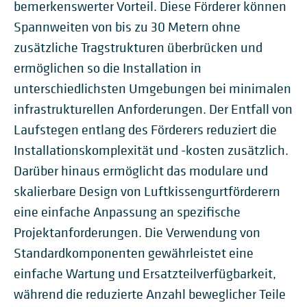
bemerkenswerter Vorteil. Diese Förderer können
Spannweiten von bis zu 30 Metern ohne
zusätzliche Tragstrukturen überbrücken und
ermöglichen so die Installation in
unterschiedlichsten Umgebungen bei minimalen
infrastrukturellen Anforderungen. Der Entfall von
Laufstegen entlang des Förderers reduziert die
Installationskomplexität und -kosten zusätzlich.
Darüber hinaus ermöglicht das modulare und
skalierbare Design von Luftkissengurtförderern
eine einfache Anpassung an spezifische
Projektanforderungen. Die Verwendung von
Standardkomponenten gewährleistet eine
einfache Wartung und Ersatzteilverfügbarkeit,
während die reduzierte Anzahl beweglicher Teile