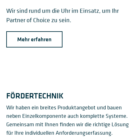
Wir sind rund um die Uhr im Einsatz, um Ihr
Partner of Choice zu sein.
Mehr erfahren
FÖRDERTECHNIK
Wir haben ein breites Produktangebot und bauen
neben Einzelkomponente auch komplette Systeme.
Gemeinsam mit Ihnen finden wir die richtige Lösung
für Ihre individuellen Anforderungserfassung.
FÖRDERANLAGEN FÜR