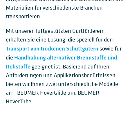
Materialien für verschiedenste Branchen
transportieren.
Mit unseren luftgestützten Gurtförderern
erhalten Sie eine Lösung, die speziell für den
Transport von trockenen Schüttgütern
sowie für
Handhabung alternativer Brennstoffe und
die
Rohstoffe
geeignet ist. Basierend auf Ihren
Anforderungen und Applikationsbedürfnissen
bieten wir Ihnen zwei unterschiedliche Modelle
an – BEUMER HoverGlide und BEUMER
HoverTube.