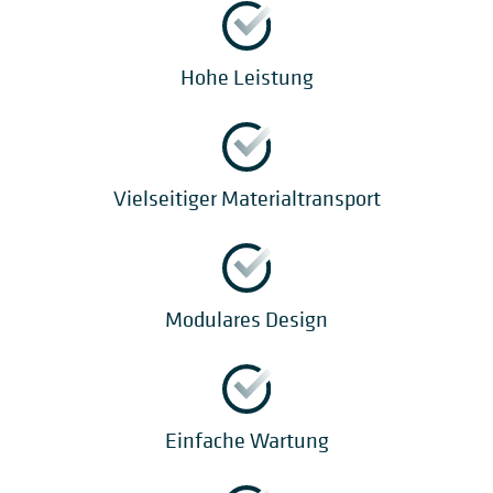
Hohe Leistung
Vielseitiger Materialtransport
Modulares Design
Einfache Wartung