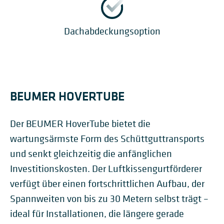
Dachabdeckungsoption
BEUMER HOVERTUBE
Der BEUMER HoverTube bietet die
wartungsärmste Form des Schüttguttransports
und senkt gleichzeitig die anfänglichen
Investitionskosten. Der Luftkissengurtförderer
verfügt über einen fortschrittlichen Aufbau, der
Spannweiten von bis zu 30 Metern selbst trägt –
ideal für Installationen, die längere gerade