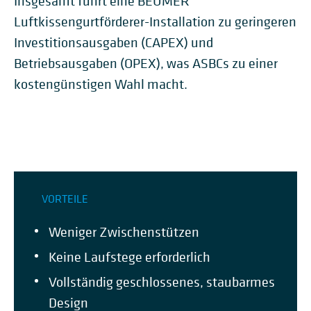
Insgesamt führt eine BEUMER
Luftkissengurtförderer-Installation zu geringeren
Investitionsausgaben (CAPEX) und
Betriebsausgaben (OPEX), was ASBCs zu einer
kostengünstigen Wahl macht.
VORTEILE
Weniger Zwischenstützen
Keine Laufstege erforderlich
Vollständig geschlossenes, staubarmes
Design