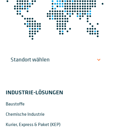
INDUSTRIE-LÖSUNGEN
Baustoffe
Chemische Industrie
Kurier, Express & Paket (KEP)