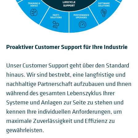
Proaktiver Customer Support für Ihre Industrie
Unser Customer Support geht über den Standard
hinaus. Wir sind bestrebt, eine langfristige und
nachhaltige Partnerschaft aufzubauen und Ihnen
während des gesamten Lebenszyklus Ihrer
Systeme und Anlagen zur Seite zu stehen und
kennen Ihre individuellen Anforderungen, um
maximale Zuverlässigkeit und Effizienz zu
gewährleisten.