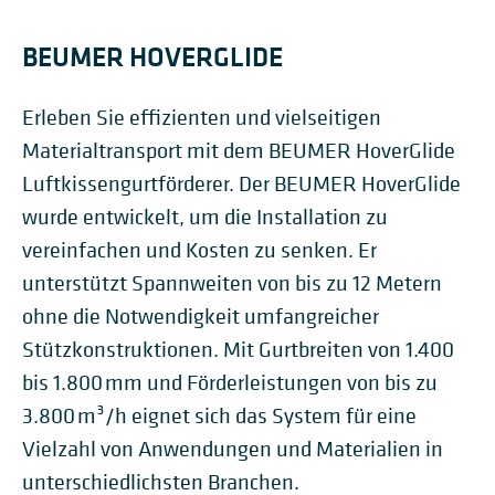
BEUMER HOVERGLIDE
Erleben Sie effizienten und vielseitigen
Materialtransport mit dem BEUMER HoverGlide
Luftkissengurtförderer. Der BEUMER HoverGlide
wurde entwickelt, um die Installation zu
vereinfachen und Kosten zu senken. Er
unterstützt Spannweiten von bis zu 12 Metern
ohne die Notwendigkeit umfangreicher
Stützkonstruktionen. Mit Gurtbreiten von 1.400
bis 1.800 mm und Förderleistungen von bis zu
3.800 m³/h eignet sich das System für eine
Vielzahl von Anwendungen und Materialien in
unterschiedlichsten Branchen.