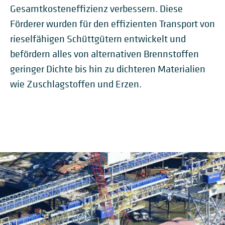
Gesamtkosteneffizienz verbessern. Diese
Förderer wurden für den effizienten Transport von
rieselfähigen Schüttgütern entwickelt und
befördern alles von alternativen Brennstoffen
geringer Dichte bis hin zu dichteren Materialien
wie Zuschlagstoffen und Erzen.