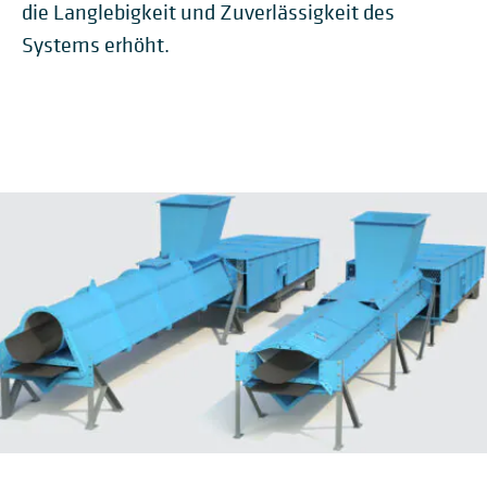
die Langlebigkeit und Zuverlässigkeit des
Systems erhöht.