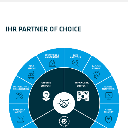
IHR PARTNER OF CHOICE