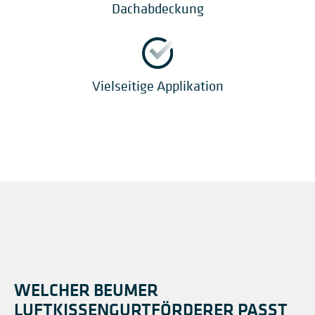
Dachabdeckung
Vielseitige Applikation
WELCHER BEUMER
LUFTKISSENGURTFÖRDERER PASST