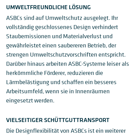
UMWELTFREUNDLICHE LÖSUNG
ASBCs sind auf Umweltschutz ausgelegt. Ihr
vollständig geschlossenes Design verhindert
Staubemissionen und Materialverlust und
gewährleistet einen saubereren Betrieb, der
strengen Umweltschutzvorschriften entspricht.
Darüber hinaus arbeiten ASBC-Systeme leiser als
herkömmliche Förderer, reduzieren die
Lärmbelästigung und schaffen ein besseres
Arbeitsumfeld, wenn sie in Innenräumen
eingesetzt werden.
VIELSEITIGER SCHÜTTGUTTRANSPORT
Die Designflexibilität von ASBCs ist ein weiterer