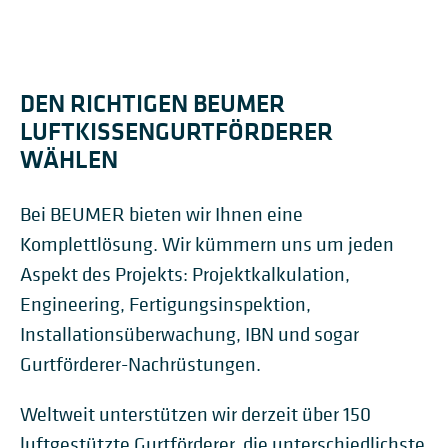
DEN RICHTIGEN BEUMER
LUFTKISSENGURTFÖRDERER
WÄHLEN
Bei BEUMER bieten wir Ihnen eine
Komplettlösung. Wir kümmern uns um jeden
Aspekt des Projekts: Projektkalkulation,
Engineering, Fertigungsinspektion,
Installationsüberwachung, IBN und sogar
Gurtförderer-Nachrüstungen.
Weltweit unterstützen wir derzeit über 150
luftgestützte Gurtförderer, die unterschiedlichste