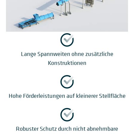
Lange Spannweiten ohne zusätzliche
Konstruktionen
Hohe Förderleistungen auf kleinerer Stellfläche
Robuster Schutz durch nicht abnehmbare