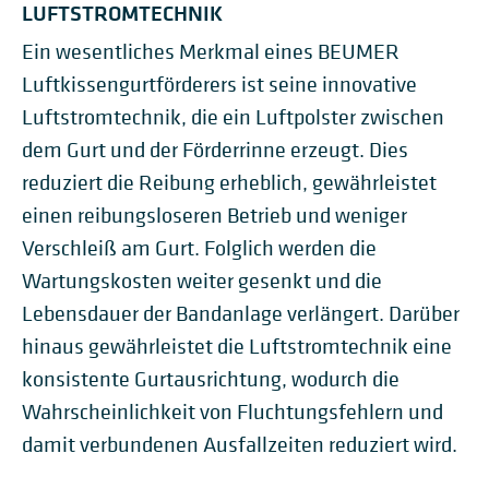
LUFTSTROMTECHNIK
Ein wesentliches Merkmal eines BEUMER
Luftkissengurtförderers ist seine innovative
Luftstromtechnik, die ein Luftpolster zwischen
dem Gurt und der Förderrinne erzeugt. Dies
reduziert die Reibung erheblich, gewährleistet
einen reibungsloseren Betrieb und weniger
Verschleiß am Gurt. Folglich werden die
Wartungskosten weiter gesenkt und die
Lebensdauer der Bandanlage verlängert. Darüber
hinaus gewährleistet die Luftstromtechnik eine
konsistente Gurtausrichtung, wodurch die
Wahrscheinlichkeit von Fluchtungsfehlern und
damit verbundenen Ausfallzeiten reduziert wird.