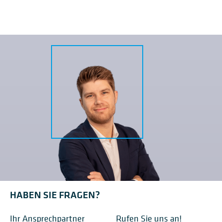
HABEN SIE FRAGEN?
Ihr Ansprechpartner
Rufen Sie uns an!