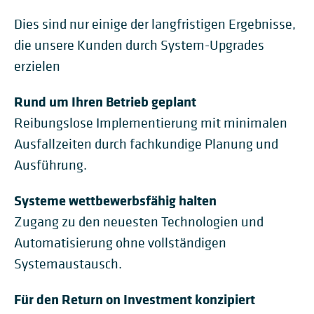
Dies sind nur einige der langfristigen Ergebnisse,
die unsere Kunden durch System-Upgrades
erzielen
Rund um Ihren Betrieb geplant
Reibungslose Implementierung mit minimalen
Ausfallzeiten durch fachkundige Planung und
Ausführung.
Systeme wettbewerbsfähig halten
Zugang zu den neuesten Technologien und
Automatisierung ohne vollständigen
Systemaustausch.
Für den Return on Investment konzipiert