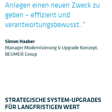
Anlagen einen neuen Zweck zu
geben – effizient und
verantwortungsbewusst.
“
Simon Haaber
Manager Modernisierung & Upgrade Konzept,
BEUMER Group
STRATEGISCHE SYSTEM-UPGRADES
FÜR LANGFRISTIGEN WERT