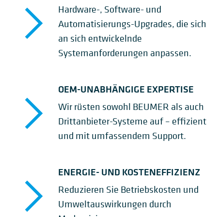
Hardware-, Software- und
Automatisierungs-Upgrades, die sich
an sich entwickelnde
Systemanforderungen anpassen.
OEM-UNABHÄNGIGE EXPERTISE
Wir rüsten sowohl BEUMER als auch
Drittanbieter-Systeme auf – effizient
und mit umfassendem Support.
ENERGIE- UND KOSTENEFFIZIENZ
Reduzieren Sie Betriebskosten und
Umweltauswirkungen durch