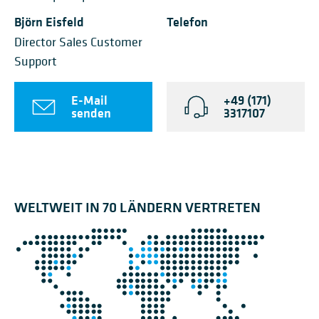
Björn Eisfeld
Telefon
Director Sales Customer
Support
E-Mail
+49 (171)
senden
3317107
WELTWEIT IN 70 LÄNDERN VERTRETEN