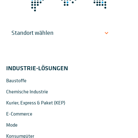
INDUSTRIE-LÖSUNGEN
Baustoffe
Chemische Industrie
Kurier, Express & Paket (KEP)
E-Commerce
Mode
Konsumgüter