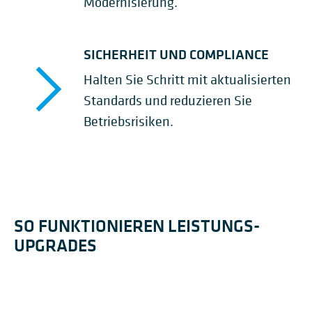
Modernisierung.
SICHERHEIT UND COMPLIANCE
Halten Sie Schritt mit aktualisierten
Standards und reduzieren Sie
Betriebsrisiken.
SO FUNKTIONIEREN LEISTUNGS-
UPGRADES