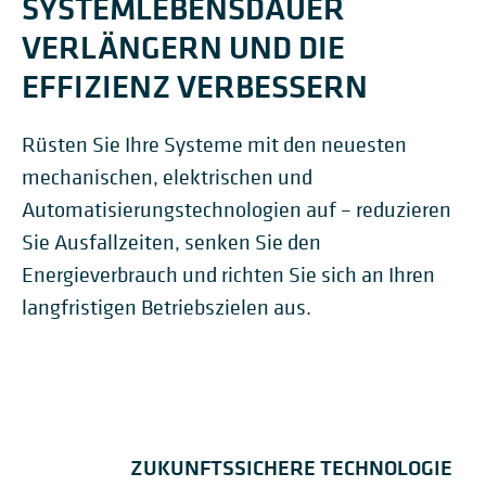
SYSTEMLEBENSDAUER
VERLÄNGERN UND DIE
EFFIZIENZ VERBESSERN
Rüsten Sie Ihre Systeme mit den neuesten
mechanischen, elektrischen und
Automatisierungstechnologien auf – reduzieren
Sie Ausfallzeiten, senken Sie den
Energieverbrauch und richten Sie sich an Ihren
langfristigen Betriebszielen aus.
ZUKUNFTSSICHERE TECHNOLOGIE