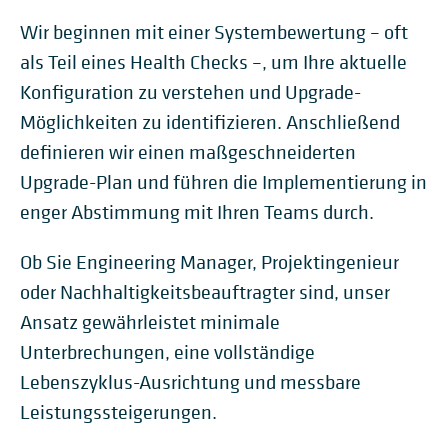
Wir beginnen mit einer Systembewertung – oft
als Teil eines Health Checks –, um Ihre aktuelle
Konfiguration zu verstehen und Upgrade-
Möglichkeiten zu identifizieren. Anschließend
definieren wir einen maßgeschneiderten
Upgrade-Plan und führen die Implementierung in
enger Abstimmung mit Ihren Teams durch.
Ob Sie Engineering Manager, Projektingenieur
oder Nachhaltigkeitsbeauftragter sind, unser
Ansatz gewährleistet minimale
Unterbrechungen, eine vollständige
Lebenszyklus-Ausrichtung und messbare
Leistungssteigerungen.