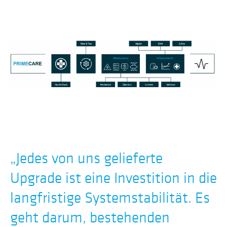
„
Jedes von uns gelieferte
Upgrade ist eine Investition in die
langfristige Systemstabilität. Es
geht darum, bestehenden