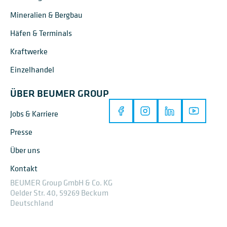
Mineralien & Bergbau
Häfen & Terminals
Kraftwerke
Einzelhandel
ÜBER BEUMER GROUP
Jobs & Karriere
Presse
Über uns
Kontakt
BEUMER Group GmbH & Co. KG
Oelder Str. 40, 59269 Beckum
Deutschland