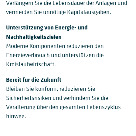
Verlängern Sie die Lebensdauer der Anlagen und
vermeiden Sie unnötige Kapitalausgaben.
Unterstützung von Energie- und
Nachhaltigkeitszielen
Moderne Komponenten reduzieren den
Energieverbrauch und unterstützen die
Kreislaufwirtschaft.
Bereit für die Zukunft
Bleiben Sie konform, reduzieren Sie
Sicherheitsrisiken und verhindern Sie die
Veralterung über den gesamten Lebenszyklus
hinweg.