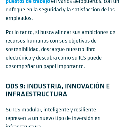
puestos de trabajo
en varios aeropuertos, con un
enfoque en la seguridad y la satisfacción de los
empleados.
Por lo tanto, si busca alinear sus ambiciones de
recursos humanos con sus objetivos de
sostenibilidad, descargue nuestro libro
electrónico y descubra cómo su ICS puede
desempeñar un papel importante.
ODS 9: INDUSTRIA, INNOVACIÓN E
INFRAESTRUCTURA
Su ICS modular, inteligente y resiliente
representa un nuevo tipo de inversión en
infraestructura.