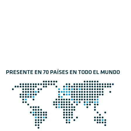
PRESENTE EN 70 PAÍSES EN TODO EL MUNDO