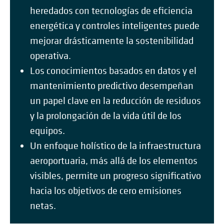
heredados con tecnologías de eficiencia
energética y controles inteligentes puede
mejorar drásticamente la sostenibilidad
operativa.
Los conocimientos basados en datos y el
mantenimiento predictivo desempeñan
un papel clave en la reducción de residuos
y la prolongación de la vida útil de los
equipos.
Un enfoque holístico de la infraestructura
aeroportuaria, más allá de los elementos
visibles, permite un progreso significativo
hacia los objetivos de cero emisiones
netas.