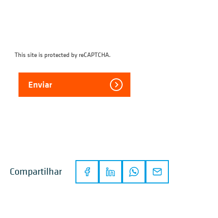
This site is protected by reCAPTCHA.
Enviar
Compartilhar