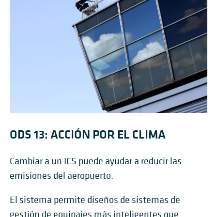
ODS 13: ACCIÓN POR EL CLIMA
Cambiar a un ICS puede ayudar a reducir las
emisiones del aeropuerto.
El sistema permite diseños de sistemas de
gestión de equipajes más inteligentes que