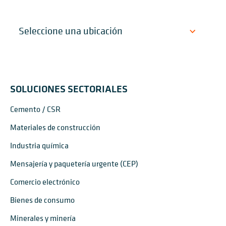
SOLUCIONES SECTORIALES
Cemento / CSR
Materiales de construcción
Industria química
Mensajería y paquetería urgente (CEP)
Comercio electrónico
Bienes de consumo
Minerales y minería