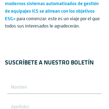
modernos sistemas automatizados de gestión
de equipajes ICS se alinean con los objetivos
ESG»
para comenzar: este es un viaje por el que
todos sus interesados le agradecerán.
SUSCRÍBETE A NUESTRO BOLETÍN