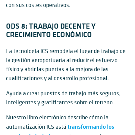
con sus costes operativos.
ODS 8: TRABAJO DECENTE Y
CRECIMIENTO ECONÓMICO
La tecnología ICS remodela el lugar de trabajo de
la gestión aeroportuaria al reducir el esfuerzo
físico y abrir las puertas a la mejora de las
cualificaciones y al desarrollo profesional.
Ayuda a crear puestos de trabajo más seguros,
inteligentes y gratificantes sobre el terreno.
Nuestro libro electrónico describe cómo la
transformando los
automatización ICS está