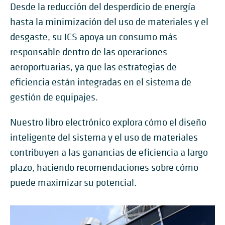
Desde la reducción del desperdicio de energía
hasta la minimización del uso de materiales y el
desgaste, su ICS apoya un consumo más
responsable dentro de las operaciones
aeroportuarias, ya que las estrategias de
eficiencia están integradas en el sistema de
gestión de equipajes.
Nuestro libro electrónico explora cómo el diseño
inteligente del sistema y el uso de materiales
contribuyen a las ganancias de eficiencia a largo
plazo, haciendo recomendaciones sobre cómo
puede maximizar su potencial.