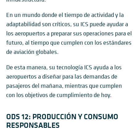
En un mundo donde el tiempo de actividad y la
adaptabilidad son críticos, su ICS puede ayudar a
los aeropuertos a preparar sus operaciones para el
futuro, al tiempo que cumplen con los estándares
de aviación globales.
De esta manera, su tecnología ICS ayuda a los
aeropuertos a diseñar para las demandas de
pasajeros del mañana, mientras que cumplen
con los objetivos de cumplimiento de hoy.
ODS 12: PRODUCCIÓN Y CONSUMO
RESPONSABLES