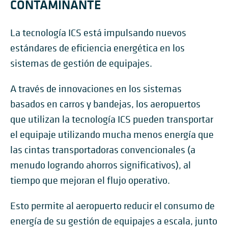
CONTAMINANTE
La tecnología ICS está impulsando nuevos
estándares de eficiencia energética en los
sistemas de gestión de equipajes.
A través de innovaciones en los sistemas
basados en carros y bandejas, los aeropuertos
que utilizan la tecnología ICS pueden transportar
el equipaje utilizando mucha menos energía que
las cintas transportadoras convencionales (a
menudo logrando ahorros significativos), al
tiempo que mejoran el flujo operativo.
Esto permite al aeropuerto reducir el consumo de
energía de su gestión de equipajes a escala, junto