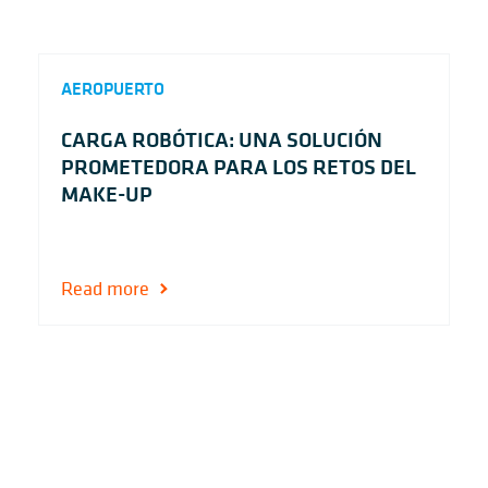
AEROPUERTO
CARGA ROBÓTICA: UNA SOLUCIÓN
PROMETEDORA PARA LOS RETOS DEL
MAKE-UP
Read more