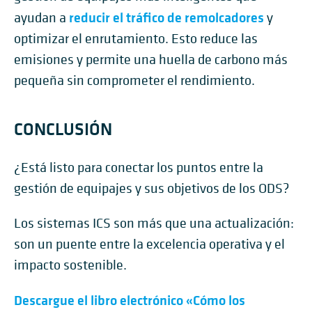
reducir el tráfico de remolcadores
ayudan a
y
optimizar el enrutamiento. Esto reduce las
emisiones y permite una huella de carbono más
pequeña sin comprometer el rendimiento.
CONCLUSIÓN
¿Está listo para conectar los puntos entre la
gestión de equipajes y sus objetivos de los ODS?
Los sistemas ICS son más que una actualización:
son un puente entre la excelencia operativa y el
impacto sostenible.
Descargue el libro electrónico «Cómo los