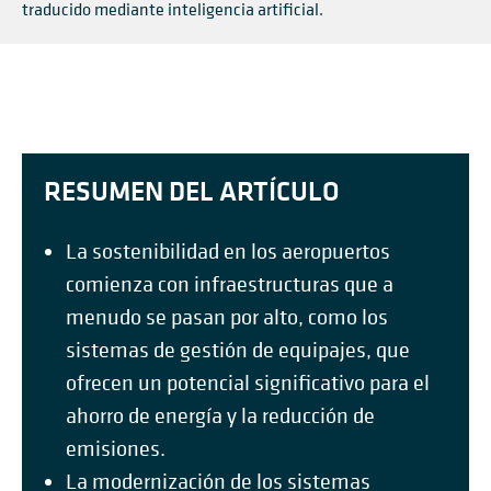
traducido mediante inteligencia artificial.
RESUMEN DEL ARTÍCULO
La sostenibilidad en los aeropuertos
comienza con infraestructuras que a
menudo se pasan por alto, como los
sistemas de gestión de equipajes, que
ofrecen un potencial significativo para el
ahorro de energía y la reducción de
emisiones.
La modernización de los sistemas