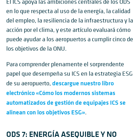
El ICS apoya las ambiciones centrales de los ODS
en lo que respecta al uso de la energía, la calidad
del empleo, la resiliencia de la infraestructura y la
acción por el clima, y este artículo evaluará cómo
puede ayudar a los aeropuertos a cumplir cinco de
los objetivos de la ONU.
Para comprender plenamente el sorprendente
papel que desempeña su ICS en la estrategia ESG
descargue nuestro libro
de su aeropuerto,
electrónico «Cómo los modernos sistemas
automatizados de gestión de equipajes ICS se
alinean con los objetivos ESG»
.
ODS 7: ENERGÍA ASEQUIBLE Y NO