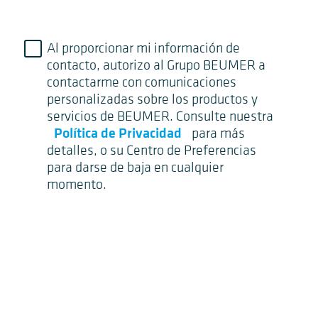
Al proporcionar mi información de
contacto, autorizo al Grupo BEUMER a
contactarme con comunicaciones
personalizadas sobre los productos y
servicios de BEUMER. Consulte nuestra
Política de Privacidad
para más
detalles, o su Centro de Preferencias
para darse de baja en cualquier
momento.