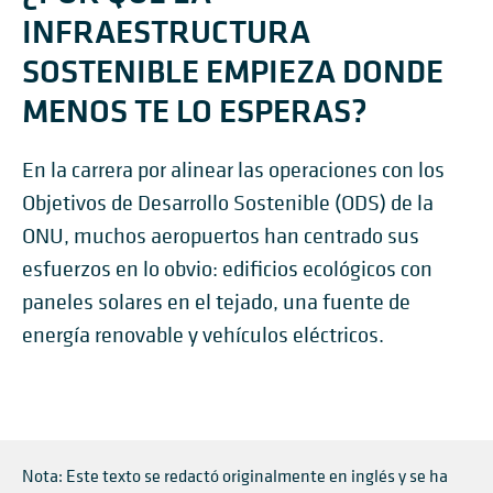
INFRAESTRUCTURA
SOSTENIBLE EMPIEZA DONDE
MENOS TE LO ESPERAS?
En la carrera por alinear las operaciones con los
Objetivos de Desarrollo Sostenible (ODS) de la
ONU, muchos aeropuertos han centrado sus
esfuerzos en lo obvio: edificios ecológicos con
paneles solares en el tejado, una fuente de
energía renovable y vehículos eléctricos.
Nota: Este texto se redactó originalmente en inglés y se ha