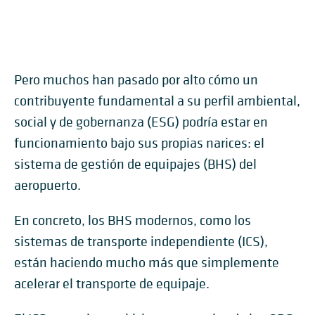
Pero muchos han pasado por alto cómo un
contribuyente fundamental a su perfil ambiental,
social y de gobernanza (ESG) podría estar en
funcionamiento bajo sus propias narices: el
sistema de gestión de equipajes (BHS) del
aeropuerto.
En concreto, los BHS modernos, como los
sistemas de transporte independiente (ICS),
están haciendo mucho más que simplemente
acelerar el transporte de equipaje.