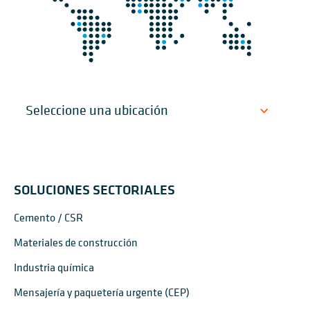
SOLUCIONES SECTORIALES
Cemento / CSR
Materiales de construcción
Industria química
Mensajería y paquetería urgente (CEP)