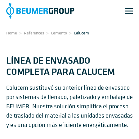
Home
>
References
>
Cemento
>
Calucem
LÍNEA DE ENVASADO
COMPLETA PARA CALUCEM
Calucem sustituyó su anterior línea de envasado
por sistemas de llenado, paletizado y embalaje de
BEUMER. Nuestra solución simplifica el proceso
de traslado del material a las unidades envasadas
y es una opción más eficiente energéticamente.