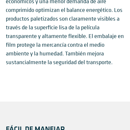
económicos y una menor demanda de aire
comprimido optimizan el balance energético. Los
productos paletizados son claramente visibles a
través de la superficie lisa de la película
transparente y altamente flexible. El embalaje en
film protege la mercancía contra el medio
ambiente y la humedad. También mejora
sustancialmente la seguridad del transporte.
FÁCIL DE MANEJAR