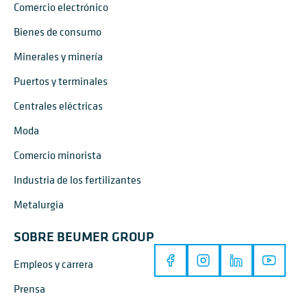
Comercio electrónico
Bienes de consumo
Minerales y minería
Puertos y terminales
Centrales eléctricas
Moda
Comercio minorista
Industria de los fertilizantes
Metalurgia
SOBRE BEUMER GROUP
Empleos y carrera
Prensa