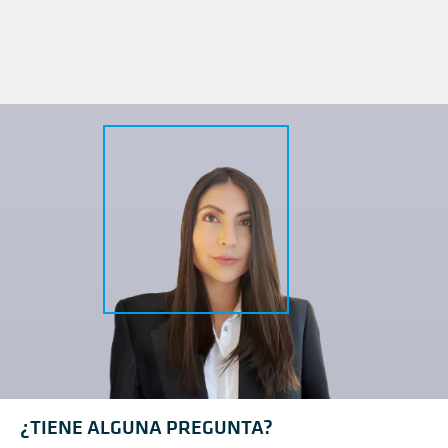
¿TIENE ALGUNA PREGUNTA?