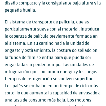
diseño compacto y la consiguiente baja altura y la
pequeña huella.
El sistema de transporte de película, que es
particularmente suave con el material, introduce
la caperuza de película previamente formada en
el sistema. En su camino hacia la unidad de
engaste y estiramiento, la costura de sellado en
la funda de film se enfría para que pueda ser
engastada sin perder tiempo. Las unidades de
refrigeración que consumen energía y los largos
tiempos de refrigeración se vuelven superfluos.
Los palés se embalan en un tiempo de ciclo más
corto, lo que aumenta la capacidad de envasado a
una tasa de consumo más baja. Los motores