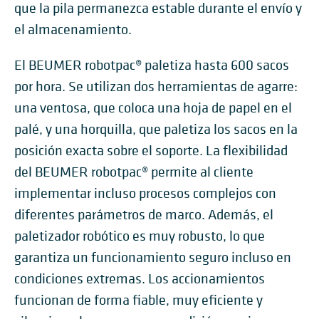
que la pila permanezca estable durante el envío y
el almacenamiento.
El BEUMER robotpac® paletiza hasta 600 sacos
por hora. Se utilizan dos herramientas de agarre:
una ventosa, que coloca una hoja de papel en el
palé, y una horquilla, que paletiza los sacos en la
posición exacta sobre el soporte. La flexibilidad
del BEUMER robotpac® permite al cliente
implementar incluso procesos complejos con
diferentes parámetros de marco. Además, el
paletizador robótico es muy robusto, lo que
garantiza un funcionamiento seguro incluso en
condiciones extremas. Los accionamientos
funcionan de forma fiable, muy eficiente y