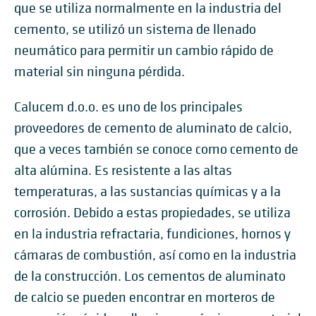
que se utiliza normalmente en la industria del
cemento, se utilizó un sistema de llenado
neumático para permitir un cambio rápido de
material sin ninguna pérdida.
Calucem d.o.o. es uno de los principales
proveedores de cemento de aluminato de calcio,
que a veces también se conoce como cemento de
alta alúmina. Es resistente a las altas
temperaturas, a las sustancias químicas y a la
corrosión. Debido a estas propiedades, se utiliza
en la industria refractaria, fundiciones, hornos y
cámaras de combustión, así como en la industria
de la construcción. Los cementos de aluminato
de calcio se pueden encontrar en morteros de