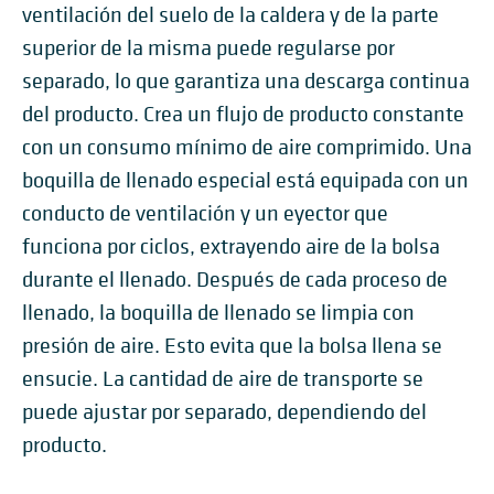
ventilación del suelo de la caldera y de la parte
superior de la misma puede regularse por
separado, lo que garantiza una descarga continua
del producto. Crea un flujo de producto constante
con un consumo mínimo de aire comprimido. Una
boquilla de llenado especial está equipada con un
conducto de ventilación y un eyector que
funciona por ciclos, extrayendo aire de la bolsa
durante el llenado. Después de cada proceso de
llenado, la boquilla de llenado se limpia con
presión de aire. Esto evita que la bolsa llena se
ensucie. La cantidad de aire de transporte se
puede ajustar por separado, dependiendo del
producto.