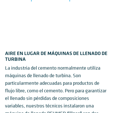
AIRE EN LUGAR DE MÁQUINAS DE LLENADO DE
TURBINA
La industria del cemento normalmente utiliza
máquinas de llenado de turbina. Son
particularmente adecuadas para productos de
flujo libre, como el cemento. Pero para garantizar
el llenado sin pérdidas de composiciones
variables, nuestros técnicos instalaron una