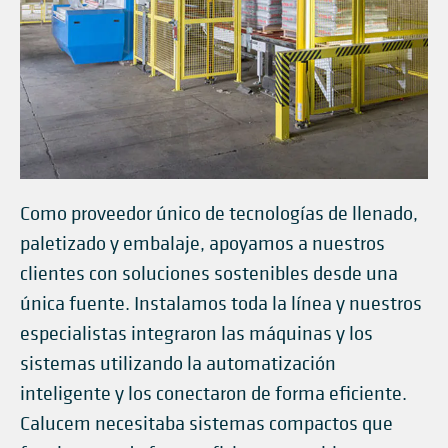
Como proveedor único de tecnologías de llenado,
paletizado y embalaje, apoyamos a nuestros
clientes con soluciones sostenibles desde una
única fuente. Instalamos toda la línea y nuestros
especialistas integraron las máquinas y los
sistemas utilizando la automatización
inteligente y los conectaron de forma eficiente.
Calucem necesitaba sistemas compactos que