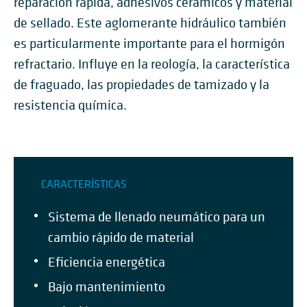
reparación rápida, adhesivos cerámicos y material
de sellado. Este aglomerante hidráulico también
es particularmente importante para el hormigón
refractario. Influye en la reología, la característica
de fraguado, las propiedades de tamizado y la
resistencia química.
CARACTERÍSTICAS
Sistema de llenado neumático para un
cambio rápido de material
Eficiencia energética
Bajo mantenimiento