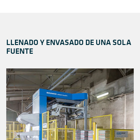
LLENADO Y ENVASADO DE UNA SOLA
FUENTE