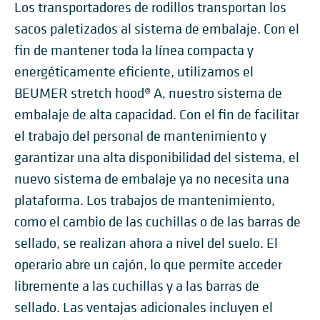
Los transportadores de rodillos transportan los
sacos paletizados al sistema de embalaje. Con el
fin de mantener toda la línea compacta y
energéticamente eficiente, utilizamos el
BEUMER stretch hood® A, nuestro sistema de
embalaje de alta capacidad. Con el fin de facilitar
el trabajo del personal de mantenimiento y
garantizar una alta disponibilidad del sistema, el
nuevo sistema de embalaje ya no necesita una
plataforma. Los trabajos de mantenimiento,
como el cambio de las cuchillas o de las barras de
sellado, se realizan ahora a nivel del suelo. El
operario abre un cajón, lo que permite acceder
libremente a las cuchillas y a las barras de
sellado. Las ventajas adicionales incluyen el