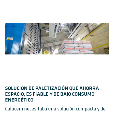
SOLUCIÓN DE PALETIZACIÓN QUE AHORRA
ESPACIO, ES FIABLE Y DE BAJO CONSUMO
ENERGÉTICO
Calucem necesitaba una solución compacta y de