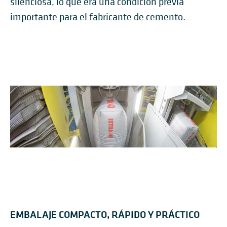
silenciosa, lo que era una condición previa
importante para el fabricante de cemento.
EMBALAJE COMPACTO, RÁPIDO Y PRÁCTICO