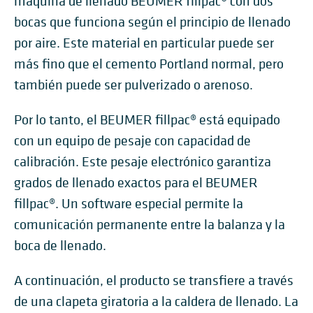
máquina de llenado BEUMER fillpac® con dos
bocas que funciona según el principio de llenado
por aire. Este material en particular puede ser
más fino que el cemento Portland normal, pero
también puede ser pulverizado o arenoso.
Por lo tanto, el BEUMER fillpac® está equipado
con un equipo de pesaje con capacidad de
calibración. Este pesaje electrónico garantiza
grados de llenado exactos para el BEUMER
fillpac®. Un software especial permite la
comunicación permanente entre la balanza y la
boca de llenado.
A continuación, el producto se transfiere a través
de una clapeta giratoria a la caldera de llenado. La