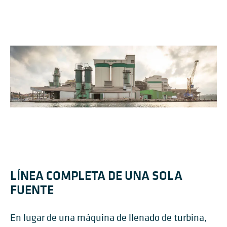
LÍNEA COMPLETA DE UNA SOLA
FUENTE
En lugar de una máquina de llenado de turbina,