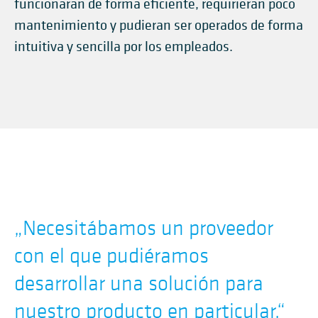
funcionaran de forma eficiente, requirieran poco
mantenimiento y pudieran ser operados de forma
intuitiva y sencilla por los empleados.
„
Necesitábamos un proveedor
con el que pudiéramos
desarrollar una solución para
nuestro producto en particular.
“