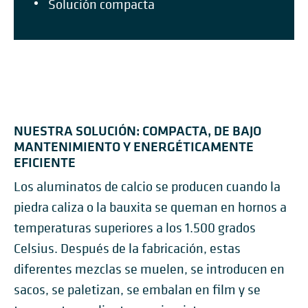
Solución compacta
NUESTRA SOLUCIÓN: COMPACTA, DE BAJO
MANTENIMIENTO Y ENERGÉTICAMENTE
EFICIENTE
Los aluminatos de calcio se producen cuando la
piedra caliza o la bauxita se queman en hornos a
temperaturas superiores a los 1.500 grados
Celsius. Después de la fabricación, estas
diferentes mezclas se muelen, se introducen en
sacos, se paletizan, se embalan en film y se