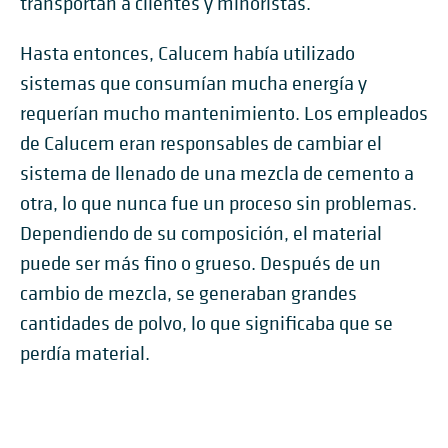
transportan a clientes y minoristas.
Hasta entonces, Calucem había utilizado
sistemas que consumían mucha energía y
requerían mucho mantenimiento. Los empleados
de Calucem eran responsables de cambiar el
sistema de llenado de una mezcla de cemento a
otra, lo que nunca fue un proceso sin problemas.
Dependiendo de su composición, el material
puede ser más fino o grueso. Después de un
cambio de mezcla, se generaban grandes
cantidades de polvo, lo que significaba que se
perdía material.