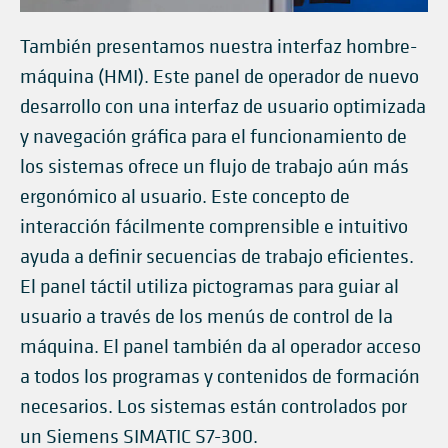
También presentamos nuestra interfaz hombre-
máquina (HMI). Este panel de operador de nuevo
desarrollo con una interfaz de usuario optimizada
y navegación gráfica para el funcionamiento de
los sistemas ofrece un flujo de trabajo aún más
ergonómico al usuario. Este concepto de
interacción fácilmente comprensible e intuitivo
ayuda a definir secuencias de trabajo eficientes.
El panel táctil utiliza pictogramas para guiar al
usuario a través de los menús de control de la
máquina. El panel también da al operador acceso
a todos los programas y contenidos de formación
necesarios. Los sistemas están controlados por
un Siemens SIMATIC S7-300.