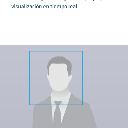
visualización en tiempo real