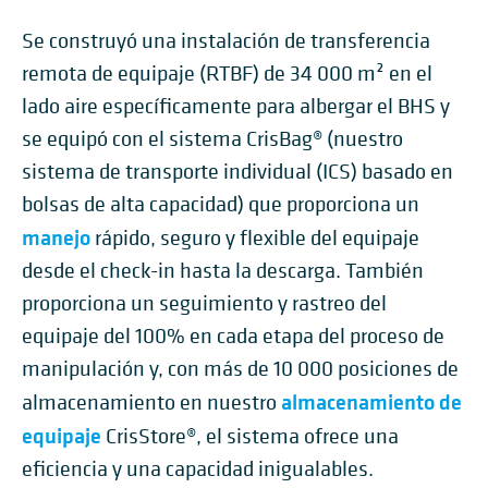
Se construyó una instalación de transferencia
remota de equipaje (RTBF) de 34 000 m² en el
lado aire específicamente para albergar el BHS y
se equipó con el sistema CrisBag® (nuestro
sistema de transporte individual (ICS) basado en
bolsas de alta capacidad) que proporciona un
manejo
rápido, seguro y flexible del equipaje
desde el check-in hasta la descarga. También
proporciona un seguimiento y rastreo del
equipaje del 100% en cada etapa del proceso de
manipulación y, con más de 10 000 posiciones de
almacenamiento de
almacenamiento en nuestro
equipaje
CrisStore®, el sistema ofrece una
eficiencia y una capacidad inigualables.