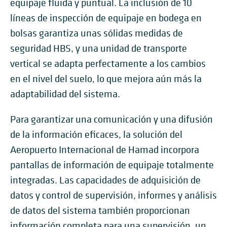
equipaje fluida y puntual. La inclusión de 10
líneas de inspección de equipaje en bodega en
bolsas garantiza unas sólidas medidas de
seguridad HBS, y una unidad de transporte
vertical se adapta perfectamente a los cambios
en el nivel del suelo, lo que mejora aún más la
adaptabilidad del sistema.
Para garantizar una comunicación y una difusión
de la información eficaces, la solución del
Aeropuerto Internacional de Hamad incorpora
pantallas de información de equipaje totalmente
integradas. Las capacidades de adquisición de
datos y control de supervisión, informes y análisis
de datos del sistema también proporcionan
información completa para una supervisión, un