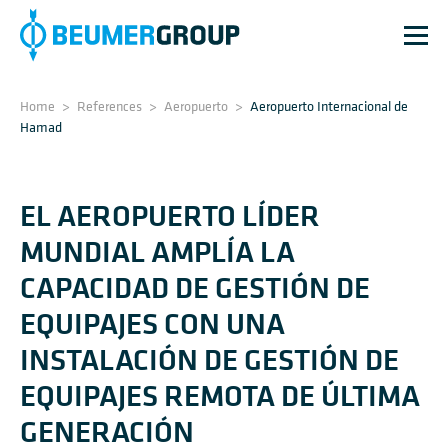
Home
>
References
>
Aeropuerto
>
Aeropuerto Internacional de
Hamad
EL AEROPUERTO LÍDER
MUNDIAL AMPLÍA LA
CAPACIDAD DE GESTIÓN DE
EQUIPAJES CON UNA
INSTALACIÓN DE GESTIÓN DE
EQUIPAJES REMOTA DE ÚLTIMA
GENERACIÓN