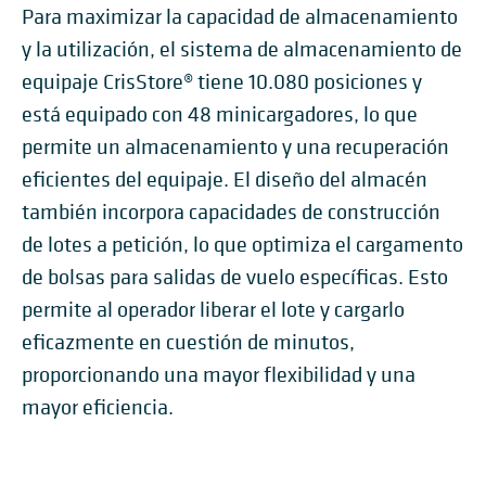
Para maximizar la capacidad de almacenamiento
y la utilización, el sistema de almacenamiento de
equipaje CrisStore® tiene 10.080 posiciones y
está equipado con 48 minicargadores, lo que
permite un almacenamiento y una recuperación
eficientes del equipaje. El diseño del almacén
también incorpora capacidades de construcción
de lotes a petición, lo que optimiza el cargamento
de bolsas para salidas de vuelo específicas. Esto
permite al operador liberar el lote y cargarlo
eficazmente en cuestión de minutos,
proporcionando una mayor flexibilidad y una
mayor eficiencia.