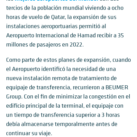
tercios de la población mundial viviendo a ocho
horas de vuelo de Qatar, la expansión de sus
instalaciones aeroportuarias permitió al
Aeropuerto Internacional de Hamad recibir a 35
millones de pasajeros en 2022.
Como parte de estos planes de expansión, cuando
el Aeropuerto identificó la necesidad de una
nueva instalación remota de tratamiento de
equipaje de transferencia, recurrieron a BEUMER
Group. Con el fin de minimizar la congestión en el
edificio principal de la terminal, el equipaje con
un tiempo de transferencia superior a 3 horas
debía almacenarse temporalmente antes de
continuar su viaje.