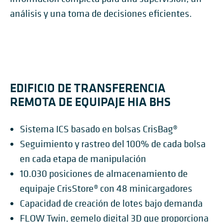
análisis y una toma de decisiones eficientes.
EDIFICIO DE TRANSFERENCIA
REMOTA DE EQUIPAJE HIA BHS
Sistema ICS basado en bolsas CrisBag®
Seguimiento y rastreo del 100% de cada bolsa
en cada etapa de manipulación
10.030 posiciones de almacenamiento de
equipaje CrisStore® con 48 minicargadores
Capacidad de creación de lotes bajo demanda
FLOW Twin, gemelo digital 3D que proporciona