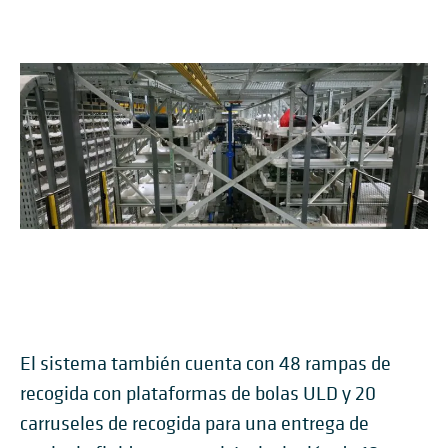
El sistema también cuenta con 48 rampas de
recogida con plataformas de bolas ULD y 20
carruseles de recogida para una entrega de