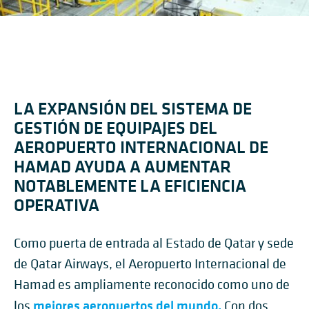
LA EXPANSIÓN DEL SISTEMA DE
GESTIÓN DE EQUIPAJES DEL
AEROPUERTO INTERNACIONAL DE
HAMAD AYUDA A AUMENTAR
NOTABLEMENTE LA EFICIENCIA
OPERATIVA
Como puerta de entrada al Estado de Qatar y sede
de Qatar Airways, el Aeropuerto Internacional de
Hamad es ampliamente reconocido como uno de
mejores aeropuertos del mundo.
los
Con dos