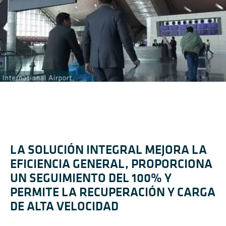
LA SOLUCIÓN INTEGRAL MEJORA LA
EFICIENCIA GENERAL, PROPORCIONA
UN SEGUIMIENTO DEL 100% Y
PERMITE LA RECUPERACIÓN Y CARGA
DE ALTA VELOCIDAD