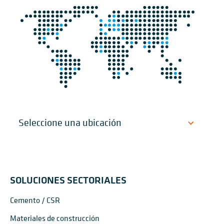
SOLUCIONES SECTORIALES
Cemento / CSR
Materiales de construcción