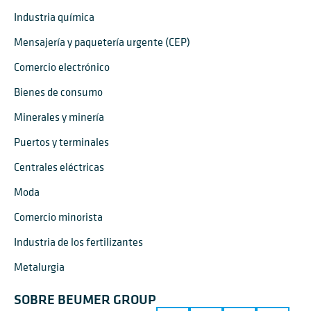
Industria química
Mensajería y paquetería urgente (CEP)
Comercio electrónico
Bienes de consumo
Minerales y minería
Puertos y terminales
Centrales eléctricas
Moda
Comercio minorista
Industria de los fertilizantes
Metalurgia
SOBRE BEUMER GROUP