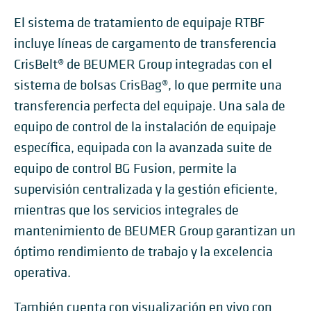
El sistema de tratamiento de equipaje RTBF
incluye líneas de cargamento de transferencia
CrisBelt® de BEUMER Group integradas con el
sistema de bolsas CrisBag®, lo que permite una
transferencia perfecta del equipaje. Una sala de
equipo de control de la instalación de equipaje
específica, equipada con la avanzada suite de
equipo de control BG Fusion, permite la
supervisión centralizada y la gestión eficiente,
mientras que los servicios integrales de
mantenimiento de BEUMER Group garantizan un
óptimo rendimiento de trabajo y la excelencia
operativa.
También cuenta con visualización en vivo con