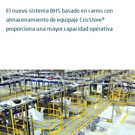
El nuevo sistema BHS basado en carros con
almacenamiento de equipaje CrisStore®
proporciona una mayor capacidad operativa