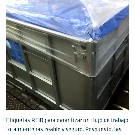
Etiquetas RFID para garantizar un flujo de trabajo
totalmente rastreable y seguro. Pospuesto, las