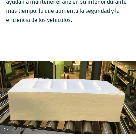
ayudan a mantener el aire en su interior durante
más tiempo, lo que aumenta la seguridad y la
eficiencia de los vehículos.