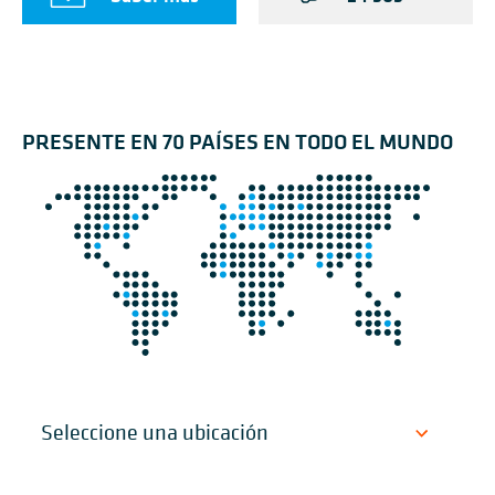
PRESENTE EN 70 PAÍSES EN TODO EL MUNDO