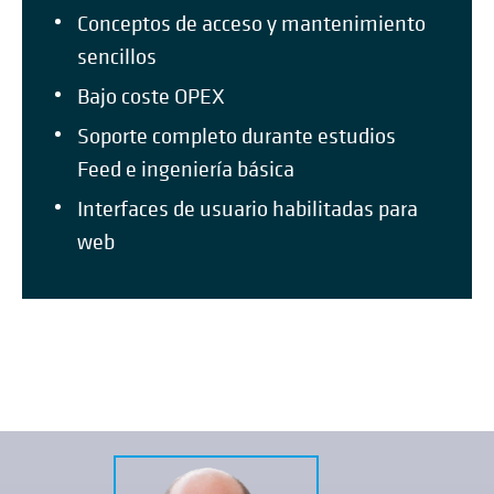
Conceptos de acceso y mantenimiento
sencillos
Bajo coste OPEX
Soporte completo durante estudios
Feed e ingeniería básica
Interfaces de usuario habilitadas para
web