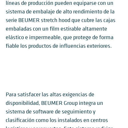
líneas de producción pueden equiparse con un
sistema de embalaje de alto rendimiento de la
serie BEUMER stretch hood que cubre las cajas
embaladas con un film estirable altamente
elástico e impermeable, que protege de forma
fiable los productos de influencias exteriores.
Para satisfacer las altas exigencias de
disponibilidad, BEUMER Group integra un
sistema de software de seguimiento y
clasificación como los instalados en centros