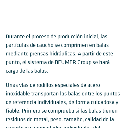
Durante el proceso de producción inicial, las
partículas de caucho se comprimen en balas
mediante prensas hidráulicas. A partir de este
punto, el sistema de BEUMER Group se hará
cargo de las balas.
Unas vías de rodillos especiales de acero
inoxidable transportan las balas entre los puntos
de referencia individuales, de forma cuidadosa y
fiable. Primero se comprueba si las balas tienen
residuos de metal, peso, tamaño, calidad de la
superficie y propiedades individuales del