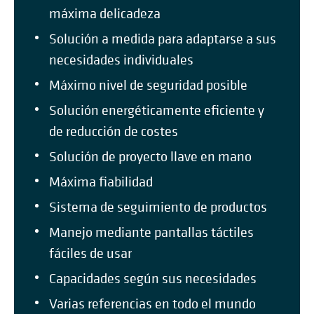
máxima delicadeza
Solución a medida para adaptarse a sus
necesidades individuales
Máximo nivel de seguridad posible
Solución energéticamente eficiente y
de reducción de costes
Solución de proyecto llave en mano
Máxima fiabilidad
Sistema de seguimiento de productos
Manejo mediante pantallas táctiles
fáciles de usar
Capacidades según sus necesidades
Varias referencias en todo el mundo