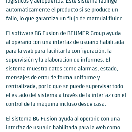
logísticos y aeropuertos. Este sistema redirige
automáticamente el producto si se produce un
fallo, lo que garantiza un flujo de material fluido.
El software BG Fusion de BEUMER Group ayuda
al operario con una interfaz de usuario habilitada
para la web para facilitar la configuración, la
supervisión y la elaboración de informes. El
sistema muestra datos como alarmas, estado,
mensajes de error de forma uniforme y
centralizada, por lo que se puede supervisar todo
el estado del sistema a través de la interfaz con el
control de la máquina incluso desde casa.
El sistema BG Fusion ayuda al operario con una
interfaz de usuario habilitada para la web como