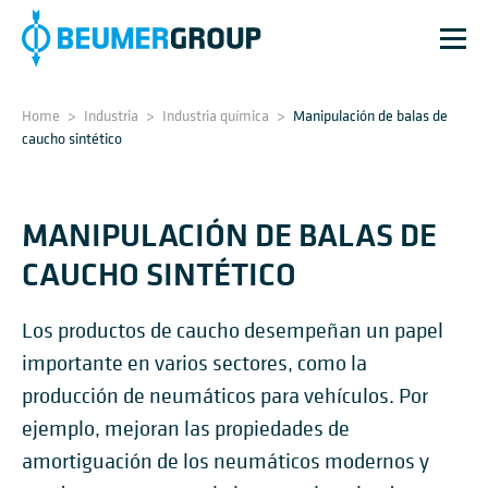
Home
>
Industria
>
Industria química
>
Manipulación de balas de
caucho sintético
MANIPULACIÓN DE BALAS DE
CAUCHO SINTÉTICO
Los productos de caucho desempeñan un papel
importante en varios sectores, como la
producción de neumáticos para vehículos. Por
ejemplo, mejoran las propiedades de
amortiguación de los neumáticos modernos y