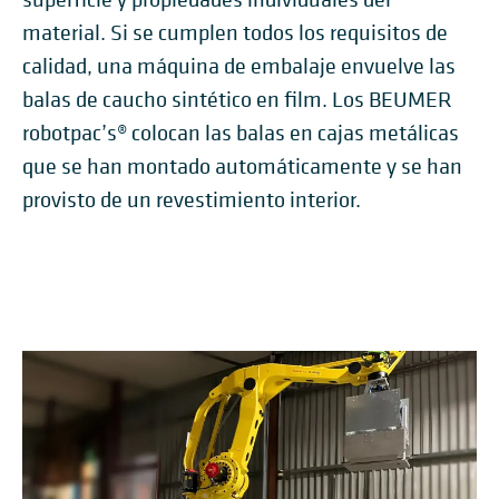
material. Si se cumplen todos los requisitos de
calidad, una máquina de embalaje envuelve las
balas de caucho sintético en film. Los BEUMER
robotpac’s® colocan las balas en cajas metálicas
que se han montado automáticamente y se han
provisto de un revestimiento interior.