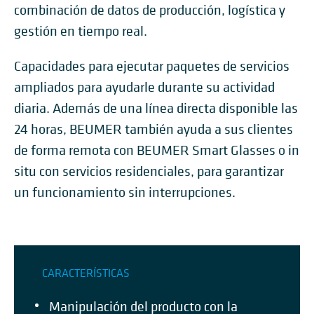
combinación de datos de producción, logística y
gestión en tiempo real.
Capacidades para ejecutar paquetes de servicios
ampliados para ayudarle durante su actividad
diaria. Además de una línea directa disponible las
24 horas, BEUMER también ayuda a sus clientes
de forma remota con BEUMER Smart Glasses o in
situ con servicios residenciales, para garantizar
un funcionamiento sin interrupciones.
CARACTERÍSTICAS
Manipulación del producto con la