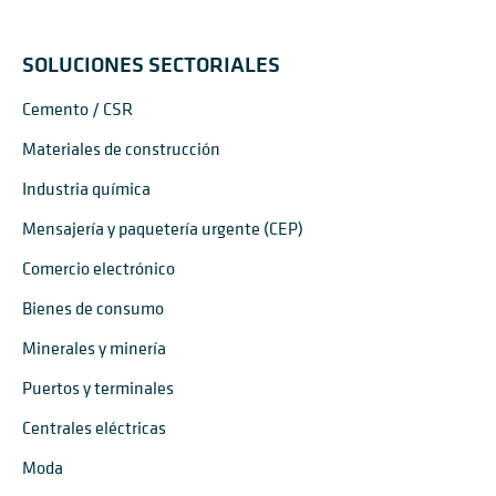
SOLUCIONES SECTORIALES
Cemento / CSR
Materiales de construcción
Industria química
Mensajería y paquetería urgente (CEP)
Comercio electrónico
Bienes de consumo
Minerales y minería
Puertos y terminales
Centrales eléctricas
Moda